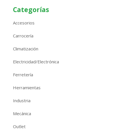
Categorías
Accesorios
Carrocería
Climatización
Electricidad/Electrónica
Ferretería
Herramientas
Industria
Mecánica
Outlet