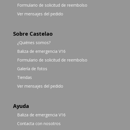
Formulario de solicitud de reembolso
Ver mensajes del pedido
Sobre Castelao
¿Quiénes somos?
Baliza de emergencia V16
Formulario de solicitud de reembolso
Galería de fotos
Tiendas
Ver mensajes del pedido
Ayuda
Baliza de emergencia V16
Contacta con nosotros