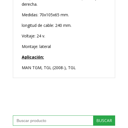
derecha.
Medidas: 70x105x65 mm.
longitud de cable: 240 mm.
Voltaje: 24 v.
Montaje: lateral
Aplicación:
MAN TGM, TGL (2008-), TGL
Buscar: