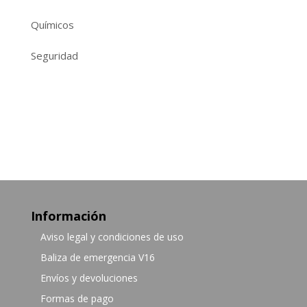
Químicos
Seguridad
Información
Aviso legal y condiciones de uso
Baliza de emergencia V16
Envíos y devoluciones
Formas de pago