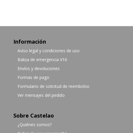
Información
Aviso legal y condiciones de uso
Baliza de emergencia V16
Envíos y devoluciones
Formas de pago
Formulario de solicitud de reembolso
Ver mensajes del pedido
Sobre Castelao
¿Quiénes somos?