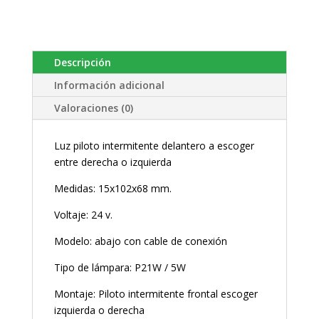
Descripción
Información adicional
Valoraciones (0)
Luz piloto intermitente delantero a escoger
entre derecha o izquierda
Medidas: 15x102x68 mm.
Voltaje: 24 v.
Modelo: abajo con cable de conexión
Tipo de lámpara: P21W / 5W
Montaje: Piloto intermitente frontal escoger
izquierda o derecha