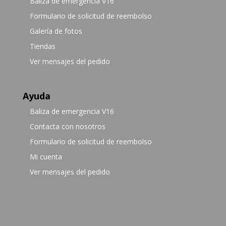
Baliza de emergencia V16
Formulario de solicitud de reembolso
Galería de fotos
Tiendas
Ver mensajes del pedido
Ayuda
Baliza de emergencia V16
Contacta con nosotros
Formulario de solicitud de reembolso
Mi cuenta
Ver mensajes del pedido