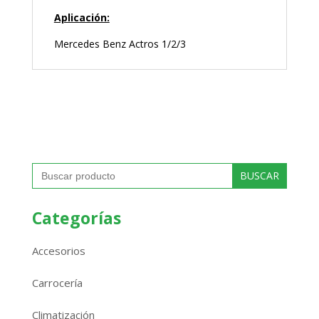
Aplicación:
Mercedes Benz Actros 1/2/3
Buscar:
Categorías
Accesorios
Carrocería
Climatización