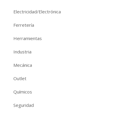
Electricidad/Electrónica
Ferretería
Herramientas
Industria
Mecánica
Outlet
Químicos
Seguridad