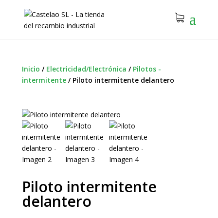
Inicio
/
Electricidad/Electrónica
/
Pilotos -
intermitente
/
Piloto intermitente delantero
Piloto intermitente
delantero