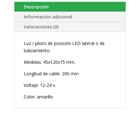
Descripción
Información adicional
Valoraciones (0)
Luz / piloto de posición LED lateral o de
balizamiento.
Medidas: 45x120x75 mm.
Longitud de cable: 200 mm
Voltaje: 12-24 v.
Color: amarillo