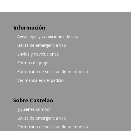
Información
Aviso legal y condiciones de uso
Baliza de emergencia V16
Envíos y devoluciones
Formas de pago
Formulario de solicitud de reembolso
Ver mensajes del pedido
Sobre Castelao
¿Quiénes somos?
Baliza de emergencia V16
Formulario de solicitud de reembolso