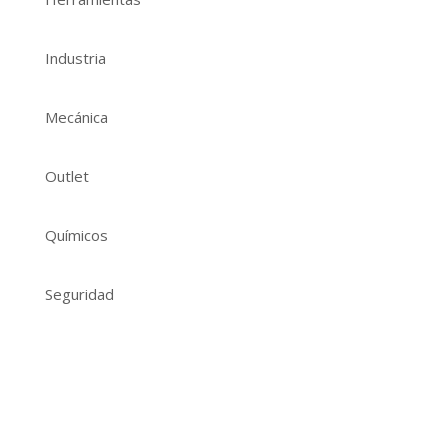
Industria
Mecánica
Outlet
Químicos
Seguridad