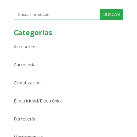
Buscar:
Categorías
Accesorios
Carrocería
Climatización
Electricidad/Electrónica
Ferretería
Herramientas