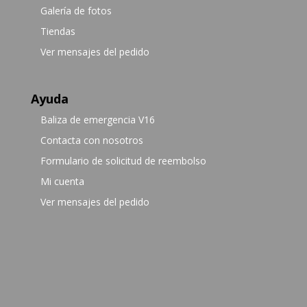
Galería de fotos
Tiendas
Ver mensajes del pedido
Ayuda
Baliza de emergencia V16
Contacta con nosotros
Formulario de solicitud de reembolso
Mi cuenta
Ver mensajes del pedido