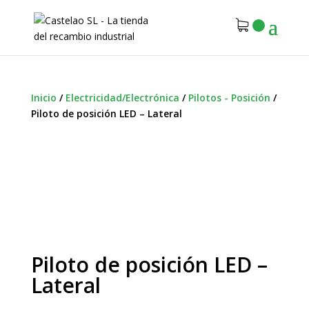
Inicio
/
Electricidad/Electrónica
/
Pilotos - Posición
/
Piloto de posición LED – Lateral
Piloto de posición LED –
Lateral