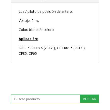
Luz / piloto de posición delantero.
Voltaje: 24 v.
Color: blanco/incoloro
Aplicación:
DAF XF Euro 6 (2012-), CF Euro 6 (2013-),
CF85, CF65
Buscar: