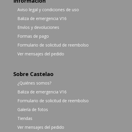
Información
Aviso legal y condiciones de uso
Baliza de emergencia V16
Envíos y devoluciones
Formas de pago
Formulario de solicitud de reembolso
Ver mensajes del pedido
Sobre Castelao
¿Quiénes somos?
Baliza de emergencia V16
Formulario de solicitud de reembolso
Galería de fotos
Tiendas
Ver mensajes del pedido