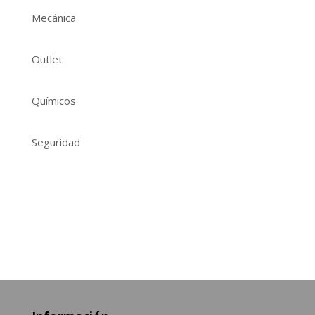
Mecánica
Outlet
Químicos
Seguridad