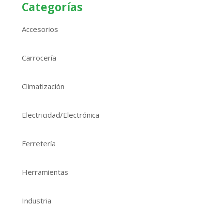
Categorías
Accesorios
Carrocería
Climatización
Electricidad/Electrónica
Ferretería
Herramientas
Industria