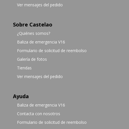
Ver mensajes del pedido
Sobre Castelao
¿Quiénes somos?
Baliza de emergencia V16
Formulario de solicitud de reembolso
Galería de fotos
Tiendas
Ver mensajes del pedido
Ayuda
Baliza de emergencia V16
Contacta con nosotros
Formulario de solicitud de reembolso