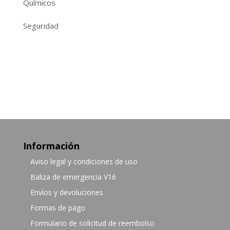
Químicos
Seguridad
Información
Aviso legal y condiciones de uso
Baliza de emergencia V16
Envíos y devoluciones
Formas de pago
Formulario de solicitud de reembolso