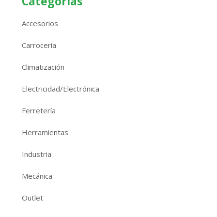
Categorías
Accesorios
Carrocería
Climatización
Electricidad/Electrónica
Ferretería
Herramientas
Industria
Mecánica
Outlet