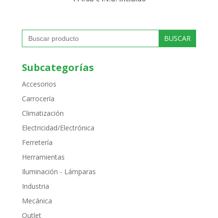
Buscar:
Subcategorías
Accesorios
Carrocería
Climatización
Electricidad/Electrónica
Ferretería
Herramientas
Iluminación - Lámparas
Industria
Mecánica
Outlet