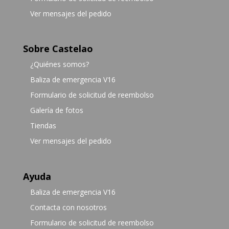
Ver mensajes del pedido
Sobre Castelao
¿Quiénes somos?
Baliza de emergencia V16
Formulario de solicitud de reembolso
Galería de fotos
Tiendas
Ver mensajes del pedido
Ayuda
Baliza de emergencia V16
Contacta con nosotros
Formulario de solicitud de reembolso