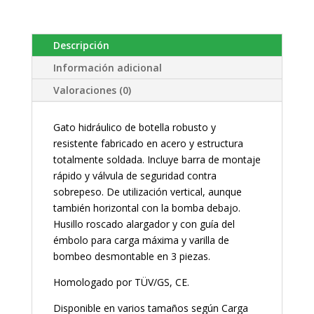
Descripción
Información adicional
Valoraciones (0)
Gato hidráulico de botella robusto y
resistente fabricado en acero y estructura
totalmente soldada. Incluye barra de montaje
rápido y válvula de seguridad contra
sobrepeso. De utilización vertical, aunque
también horizontal con la bomba debajo.
Husillo roscado alargador y con guía del
émbolo para carga máxima y varilla de
bombeo desmontable en 3 piezas.
Homologado por TÜV/GS, CE.
Disponible en varios tamaños según Carga