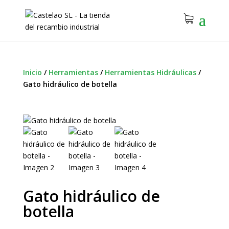
Inicio
/
Herramientas
/
Herramientas Hidráulicas
/
Gato hidráulico de botella
Gato hidráulico de
botella