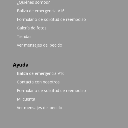
¿Quiénes somos?
Baliza de emergencia V16
Formulario de solicitud de reembolso
Galería de fotos
Tiendas
Ver mensajes del pedido
Ayuda
Baliza de emergencia V16
Contacta con nosotros
Formulario de solicitud de reembolso
Mi cuenta
Ver mensajes del pedido