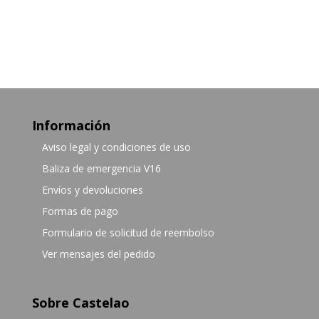
Información
Aviso legal y condiciones de uso
Baliza de emergencia V16
Envíos y devoluciones
Formas de pago
Formulario de solicitud de reembolso
Ver mensajes del pedido
Sobre Castelao