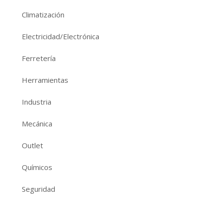
Climatización
Electricidad/Electrónica
Ferretería
Herramientas
Industria
Mecánica
Outlet
Químicos
Seguridad