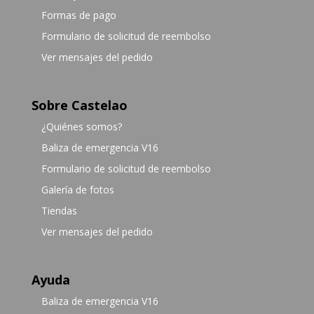
Formas de pago
Formulario de solicitud de reembolso
Ver mensajes del pedido
Sobre Castelao
¿Quiénes somos?
Baliza de emergencia V16
Formulario de solicitud de reembolso
Galería de fotos
Tiendas
Ver mensajes del pedido
Ayuda
Baliza de emergencia V16