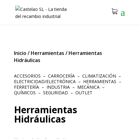
Inicio
/
Herramientas
/
Herramientas
Hidráulicas
ACCESORIOS
–
CARROCERÍA
–
CLIMATIZACIÓN
–
ELECTRICIDAD/ELECTRÓNICA
–
HERRAMIENTAS
–
FERRETERÍA
–
INDUSTRIA
–
MECÁNICA
–
QUÍMICOS
–
SEGURIDAD
–
OUTLET
Herramientas
Hidráulicas