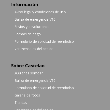
Información
Aviso legal y condiciones de uso
Baliza de emergencia V16
Envíos y devoluciones
Formas de pago
Formulario de solicitud de reembolso
Ver mensajes del pedido
Sobre Castelao
¿Quiénes somos?
Baliza de emergencia V16
Formulario de solicitud de reembolso
Galería de fotos
Tiendas
Ver mensajes del pedido