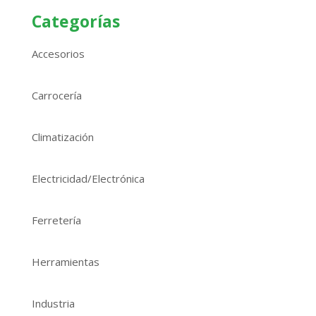
Categorías
Accesorios
Carrocería
Climatización
Electricidad/Electrónica
Ferretería
Herramientas
Industria