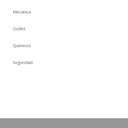
Mecánica
Outlet
Químicos
Seguridad