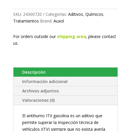
SKU:
24300720
Categorías:
Aditivos
,
Químicos
,
Tratamientos
Brand:
Auxol
For orders outside our
shipping area
, please
contact
us.
Descripción
Información adicional
Archivos adjuntos
Valoraciones (0)
El antihumo ITV gasolina es un aditivo que
permite superar la Inspección técnica de
vehículos (ITV) siempre que no exista avería