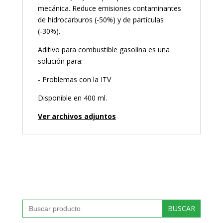
mecánica. Reduce emisiones contaminantes
de hidrocarburos (-50%) y de partículas
(-30%).
Aditivo para combustible gasolina es una
solución para:
- Problemas con la ITV
Disponible en 400 ml.
Ver archivos adjuntos
Buscar: