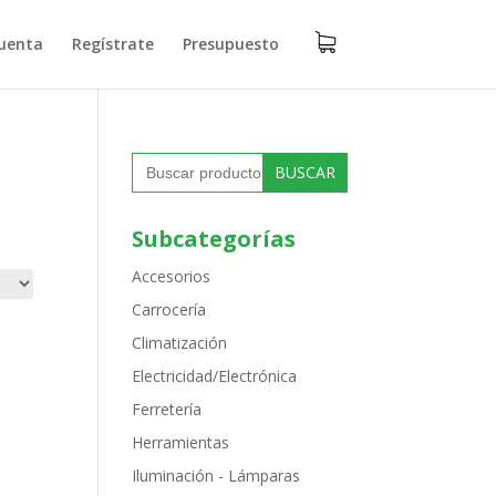
uenta
Regístrate
Presupuesto
Buscar:
Subcategorías
Accesorios
Carrocería
Climatización
Electricidad/Electrónica
Ferretería
Herramientas
Iluminación - Lámparas