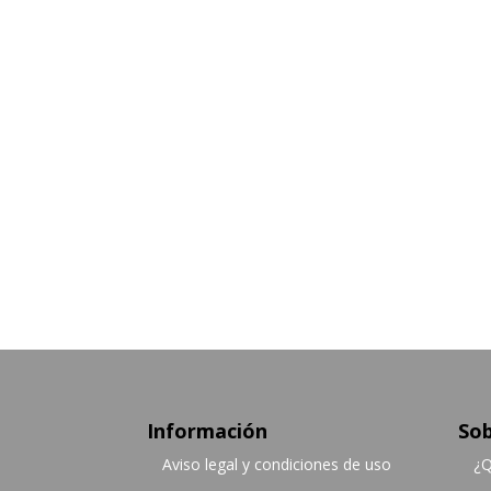
Información
Sob
Aviso legal y condiciones de uso
¿Q