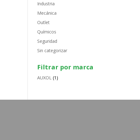
Industria
Mecánica
Outlet
Químicos
Seguridad
Sin categorizar
Filtrar por marca
AUXOL
(1)