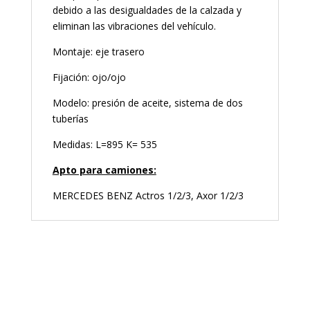
debido a las desigualdades de la calzada y
eliminan las vibraciones del vehículo.
Montaje: eje trasero
Fijación: ojo/ojo
Modelo: presión de aceite, sistema de dos
tuberías
Medidas: L=895 K= 535
Apto para camiones:
MERCEDES BENZ Actros 1/2/3, Axor 1/2/3