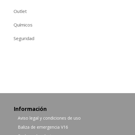
Outlet
Químicos
Seguridad
Información
Aviso legal y condiciones de uso
Baliza de emergencia V16