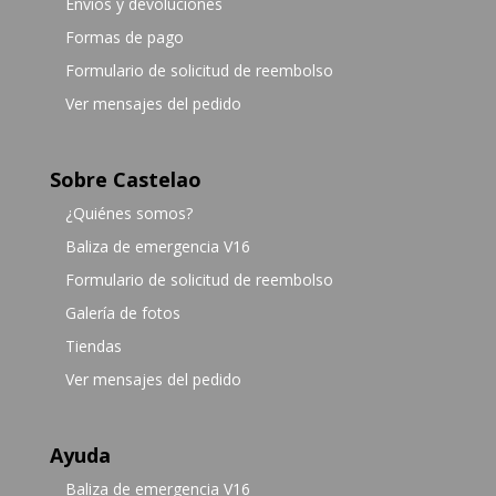
Envíos y devoluciones
Formas de pago
Formulario de solicitud de reembolso
Ver mensajes del pedido
Sobre Castelao
¿Quiénes somos?
Baliza de emergencia V16
Formulario de solicitud de reembolso
Galería de fotos
Tiendas
Ver mensajes del pedido
Ayuda
Baliza de emergencia V16