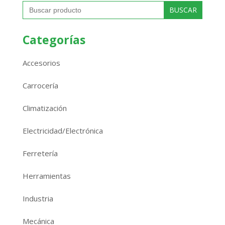
Buscar:
Categorías
Accesorios
Carrocería
Climatización
Electricidad/Electrónica
Ferretería
Herramientas
Industria
Mecánica