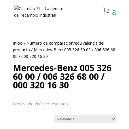
Inicio
/
Número de comparación/equivalencia del
producto
/
Mercedes-Benz 005 326 60 00 / 006 326 68
00 / 000 320 16 30
Mercedes-Benz 005 326
60 00 / 006 326 68 00 /
000 320 16 30
Mostrando el único resultado