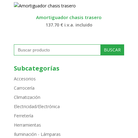
Amortiguador chasis trasero
137.70
€
i.v.a. incluido
Buscar:
Subcategorías
Accesorios
Carrocería
Climatización
Electricidad/Electrónica
Ferretería
Herramientas
Iluminación - Lámparas