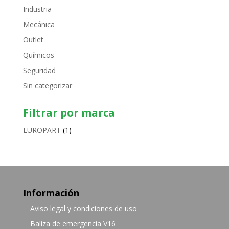
Industria
Mecánica
Outlet
Químicos
Seguridad
Sin categorizar
Filtrar por marca
EUROPART
(1)
Información
Aviso legal y condiciones de uso
Baliza de emergencia V16