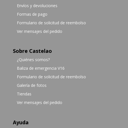
Envíos y devoluciones
Formas de pago
Formulario de solicitud de reembolso
Ver mensajes del pedido
Sobre Castelao
¿Quiénes somos?
Baliza de emergencia V16
Formulario de solicitud de reembolso
Galería de fotos
Tiendas
Ver mensajes del pedido
Ayuda