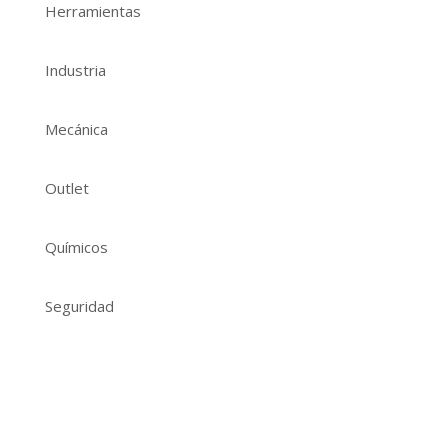
Herramientas
Industria
Mecánica
Outlet
Químicos
Seguridad