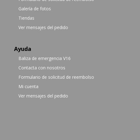
Galería de fotos
Tiendas
Ver mensajes del pedido
Ayuda
Baliza de emergencia V16
Contacta con nosotros
Formulario de solicitud de reembolso
Mi cuenta
Ver mensajes del pedido