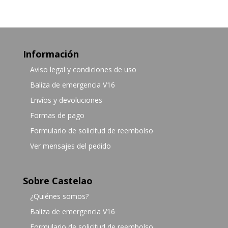
Información
Aviso legal y condiciones de uso
Baliza de emergencia V16
Envíos y devoluciones
Formas de pago
Formulario de solicitud de reembolso
Ver mensajes del pedido
Sobre Castelao
¿Quiénes somos?
Baliza de emergencia V16
Formulario de solicitud de reembolso