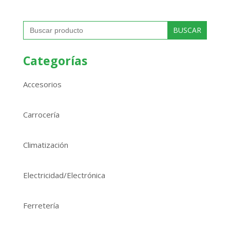
Buscar:
Categorías
Accesorios
Carrocería
Climatización
Electricidad/Electrónica
Ferretería