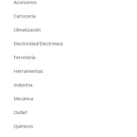
Accesorios
Carrocería
Climatización
Electricidad/Electrónica
Ferretería
Herramientas
Industria
Mecánica
Outlet
Químicos