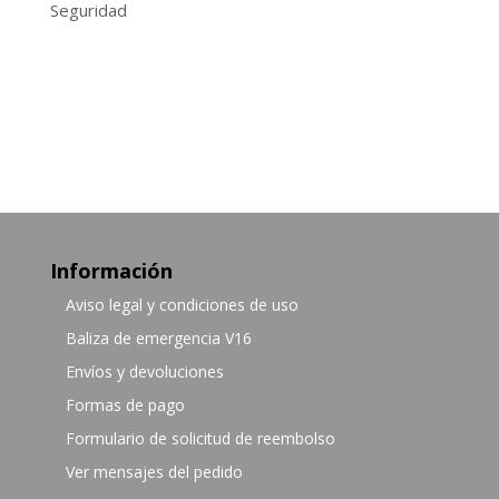
Seguridad
Información
Aviso legal y condiciones de uso
Baliza de emergencia V16
Envíos y devoluciones
Formas de pago
Formulario de solicitud de reembolso
Ver mensajes del pedido