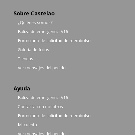
Sobre Castelao
¿Quiénes somos?
Baliza de emergencia V16
Formulario de solicitud de reembolso
Galería de fotos
Tiendas
Ver mensajes del pedido
Ayuda
Baliza de emergencia V16
Contacta con nosotros
Formulario de solicitud de reembolso
Mi cuenta
Ver mensajes del pedido