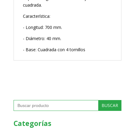
cuadrada.
Característica:
- Longitud: 700 mm.
- Diámetro: 40 mm.
- Base: Cuadrada con 4 tornillos
Buscar:
Categorías