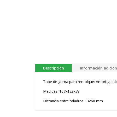
Descripción
Información adicion
Tope de goma para remolque: Amortiguador
Medidas: 167x128x78
Distancia entre taladros: 84/60 mm