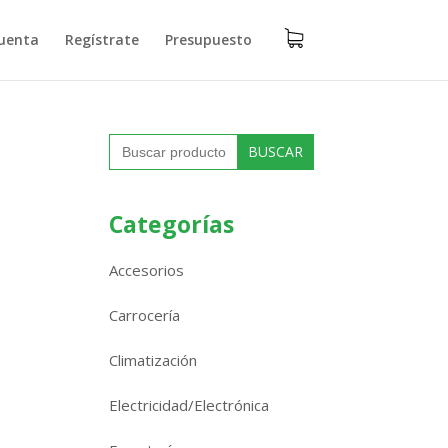
uenta
Regístrate
Presupuesto
Buscar:
Categorías
Accesorios
Carrocería
Climatización
Electricidad/Electrónica