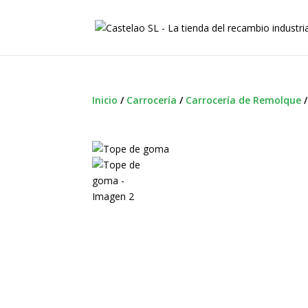
Inicio
/
Carrocería
/
Carrocería de Remolque