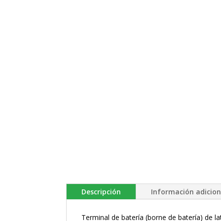
Descripción
Información adicion
Terminal de batería (borne de batería) de la