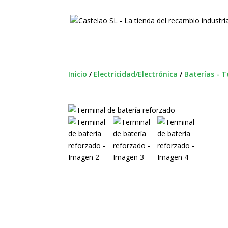
Inicio
/
Electricidad/Electrónica
/
Baterías - 