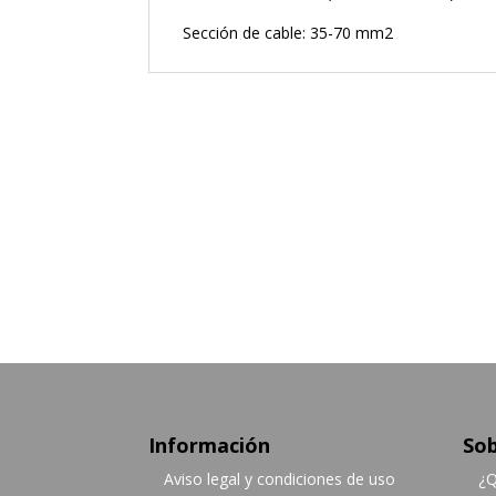
Sección de cable: 35-70 mm2
Información
Sob
Aviso legal y condiciones de uso
¿Q