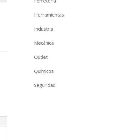
Ferretería
Herramientas
Industria
Mecánica
Outlet
Químicos
Seguridad