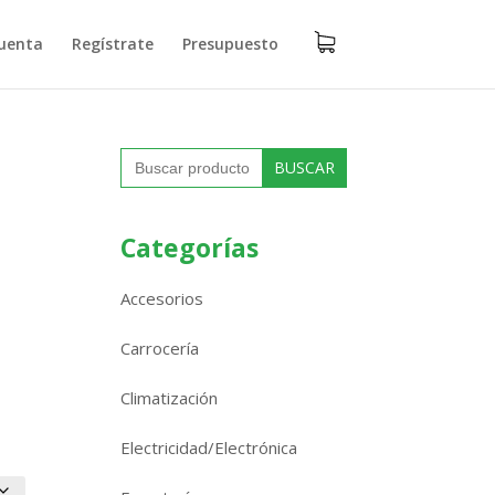
uenta
Regístrate
Presupuesto
Buscar:
Categorías
Accesorios
Carrocería
Climatización
Electricidad/Electrónica