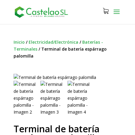
Inicio
/
Electricidad/Electrónica
/
Baterías -
Terminales
/
Terminal de batería espárrago
palomilla
Terminal de batería