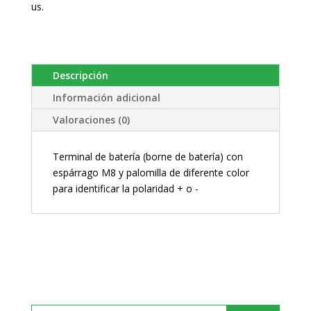
us.
Descripción
Información adicional
Valoraciones (0)
Terminal de batería (borne de batería) con
espárrago M8 y palomilla de diferente color
para identificar la polaridad + o -
Buscar: