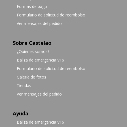
Formas de pago
Formulario de solicitud de reembolso
Ver mensajes del pedido
Sobre Castelao
¿Quiénes somos?
Baliza de emergencia V16
Formulario de solicitud de reembolso
Galería de fotos
Tiendas
Ver mensajes del pedido
Ayuda
Baliza de emergencia V16