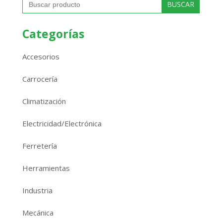
Categorías
Accesorios
Carrocería
Climatización
Electricidad/Electrónica
Ferretería
Herramientas
Industria
Mecánica