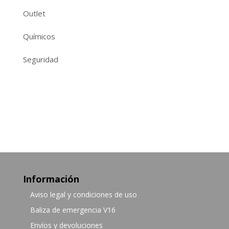
Outlet
Químicos
Seguridad
Información
Aviso legal y condiciones de uso
Baliza de emergencia V16
Envíos y devoluciones