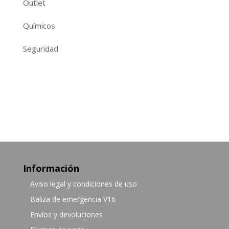
Outlet
Químicos
Seguridad
Información
Aviso legal y condiciones de uso
Baliza de emergencia V16
Envíos y devoluciones