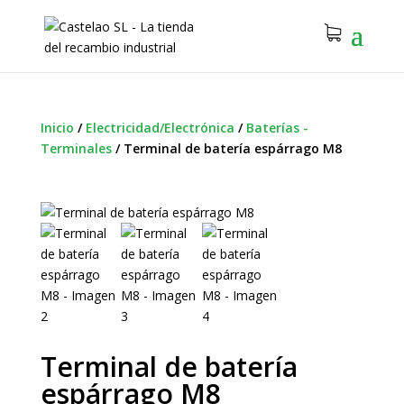
Inicio
/
Electricidad/Electrónica
/
Baterías -
Terminales
/
Terminal de batería espárrago M8
Terminal de batería
espárrago M8