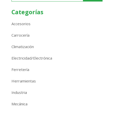
Categorías
Accesorios
Carrocería
Climatización
Electricidad/Electrónica
Ferretería
Herramientas
Industria
Mecánica