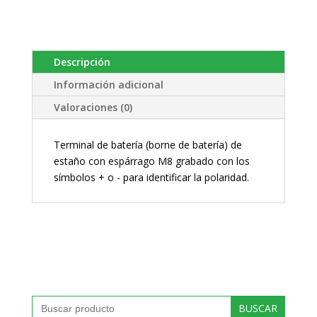
Descripción
Información adicional
Valoraciones (0)
Terminal de batería (borne de batería) de
estaño con espárrago M8 grabado con los
símbolos + o - para identificar la polaridad.
Buscar: