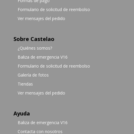
Formas de pago
Formulario de solicitud de reembolso
Ver mensajes del pedido
Sobre Castelao
¿Quiénes somos?
Baliza de emergencia V16
Formulario de solicitud de reembolso
Galería de fotos
Tiendas
Ver mensajes del pedido
Ayuda
Baliza de emergencia V16
Contacta con nosotros