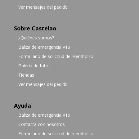
Ver mensajes del pedido
Sobre Castelao
¿Quiénes somos?
Baliza de emergencia V16
Formulario de solicitud de reembolso
Galería de fotos
Tiendas
Ver mensajes del pedido
Ayuda
Baliza de emergencia V16
Contacta con nosotros
Formulario de solicitud de reembolso