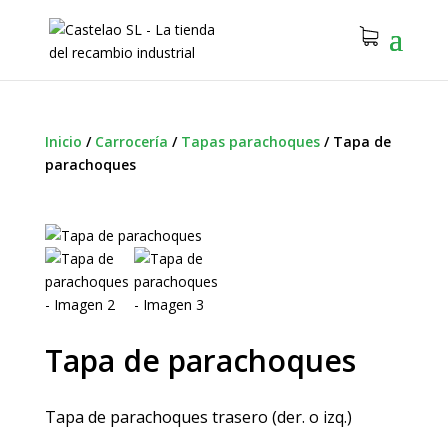
Inicio
/
Carrocería
/
Tapas parachoques
/
Tapa de
parachoques
Tapa de parachoques
Tapa de parachoques trasero (der. o izq.)