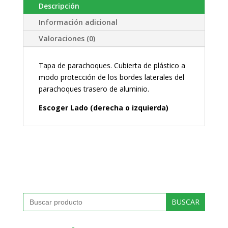
Descripción
Información adicional
Valoraciones (0)
Tapa de parachoques. Cubierta de plástico a
modo protección de los bordes laterales del
parachoques trasero de aluminio.
Escoger Lado (derecha o izquierda)
Buscar: