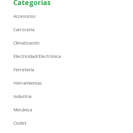
Categorías
Accesorios
Carrocería
Climatización
Electricidad/Electrónica
Ferretería
Herramientas
Industria
Mecánica
Outlet