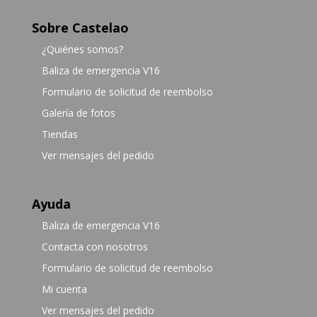
Sobre Castelao
¿Quiénes somos?
Baliza de emergencia V16
Formulario de solicitud de reembolso
Galería de fotos
Tiendas
Ver mensajes del pedido
Ayuda
Baliza de emergencia V16
Contacta con nosotros
Formulario de solicitud de reembolso
Mi cuenta
Ver mensajes del pedido