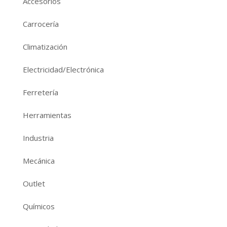
Accesorios
Carrocería
Climatización
Electricidad/Electrónica
Ferretería
Herramientas
Industria
Mecánica
Outlet
Químicos