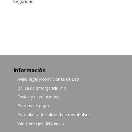
Seguridad
Información
Aviso legal y condiciones de uso
Baliza de emergencia V16
Envíos y devoluciones
Formas de pago
Formulario de solicitud de reembolso
Ver mensajes del pedido