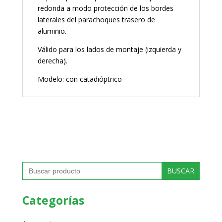
redonda a modo protección de los bordes
laterales del parachoques trasero de
aluminio.
Válido para los lados de montaje (izquierda y
derecha).
Modelo: con catadióptrico
Buscar:
Categorías