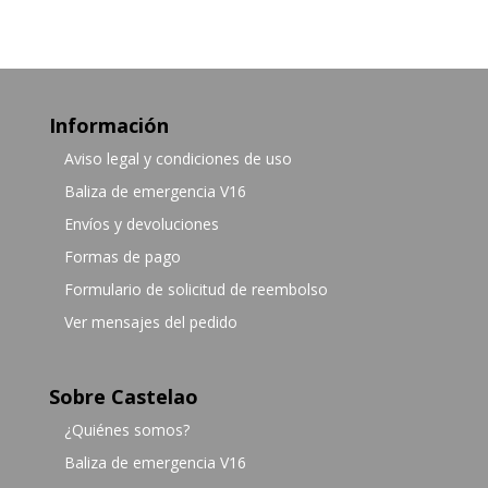
Información
Aviso legal y condiciones de uso
Baliza de emergencia V16
Envíos y devoluciones
Formas de pago
Formulario de solicitud de reembolso
Ver mensajes del pedido
Sobre Castelao
¿Quiénes somos?
Baliza de emergencia V16