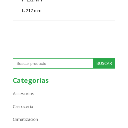
L: 217 mm
Buscar:
Categorías
Accesorios
Carrocería
Climatización