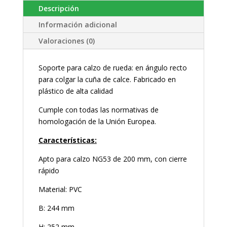
Descripción
Información adicional
Valoraciones (0)
Soporte para calzo de rueda: en ángulo recto
para colgar la cuña de calce. Fabricado en
plástico de alta calidad
Cumple con todas las normativas de
homologación de la Unión Europea.
Características:
Apto para calzo NG53 de 200 mm, con cierre
rápido
Material: PVC
B: 244 mm
H: 252 mm