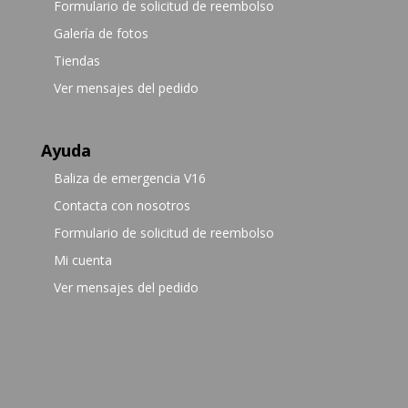
Formulario de solicitud de reembolso
Galería de fotos
Tiendas
Ver mensajes del pedido
Ayuda
Baliza de emergencia V16
Contacta con nosotros
Formulario de solicitud de reembolso
Mi cuenta
Ver mensajes del pedido