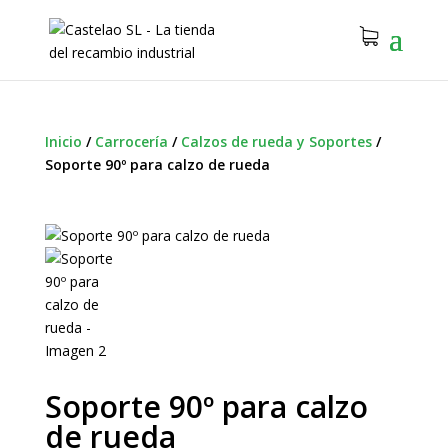
Inicio
/
Carrocería
/
Calzos de rueda y Soportes
/
Soporte 90º para calzo de rueda
Soporte 90º para calzo
de rueda