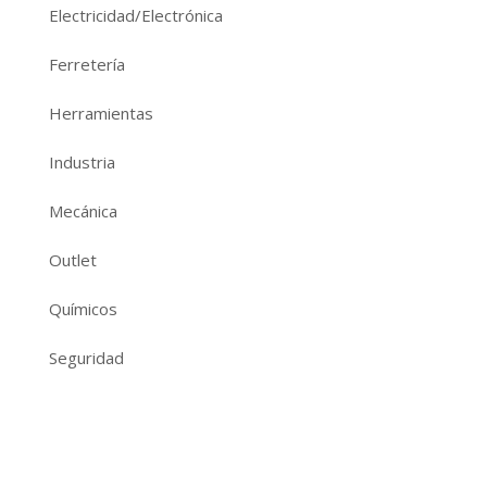
Electricidad/Electrónica
Ferretería
Herramientas
Industria
Mecánica
Outlet
Químicos
Seguridad