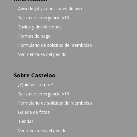
Aviso legal y condiciones de uso
Baliza de emergencia V16
Envíos y devoluciones
Formas de pago
Formulario de solicitud de reembolso
Ver mensajes del pedido
Sobre Castelao
¿Quiénes somos?
Baliza de emergencia V16
Formulario de solicitud de reembolso
Galería de fotos
Tiendas
Ver mensajes del pedido