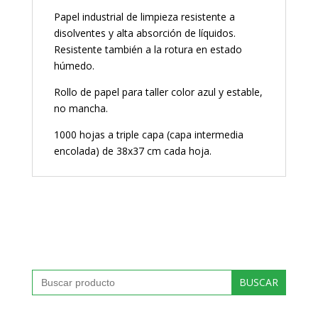
Papel industrial de limpieza resistente a
disolventes y alta absorción de líquidos.
Resistente también a la rotura en estado
húmedo.
Rollo de papel para taller color azul y estable,
no mancha.
1000 hojas a triple capa (capa intermedia
encolada) de 38x37 cm cada hoja.
Buscar: