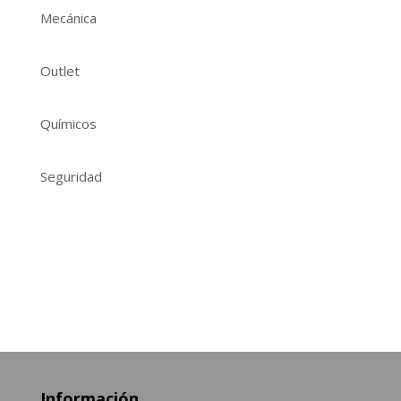
Mecánica
Outlet
Químicos
Seguridad
Información