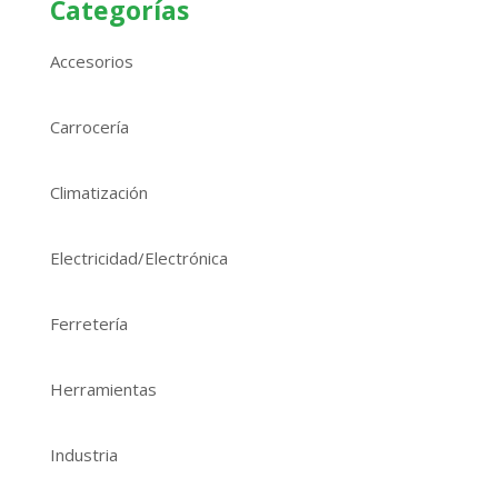
Categorías
Accesorios
Carrocería
Climatización
Electricidad/Electrónica
Ferretería
Herramientas
Industria