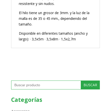
resistente y sin nudos.
El hilo tiene un grosor de 3mm. y la luz de la
malla es de 35 o 45 mm., dependiendo del
tamaño.
Disponible en diferentes tamaños (ancho y
largo): · 3,5x5m · 3,5x8m · 1,5x2,7m
Buscar:
Categorías