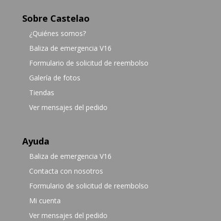
Sobre Castelao
¿Quiénes somos?
Baliza de emergencia V16
Formulario de solicitud de reembolso
Galería de fotos
Tiendas
Ver mensajes del pedido
Ayuda
Baliza de emergencia V16
Contacta con nosotros
Formulario de solicitud de reembolso
Mi cuenta
Ver mensajes del pedido