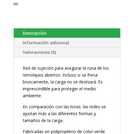
us.
Descripción
Información adicional
Valoraciones (0)
Red de sujeción para asegurar la runa de los
remolques abiertos. Incluso si se frena
bruscamente, la carga no se deslizará. Es
imprescindible para proteger el medio
ambiente.
En comparación con las lonas. las redes se
ajustan más a las diferentes formas y
tamaños de la carga.
Fabricadas en polipropileno de color verde