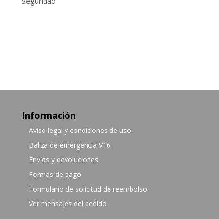
Seguridad
Información
Aviso legal y condiciones de uso
Baliza de emergencia V16
Envíos y devoluciones
Formas de pago
Formulario de solicitud de reembolso
Ver mensajes del pedido