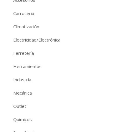
Accesorios
Carrocería
Climatización
Electricidad/Electrónica
Ferretería
Herramientas
Industria
Mecánica
Outlet
Químicos