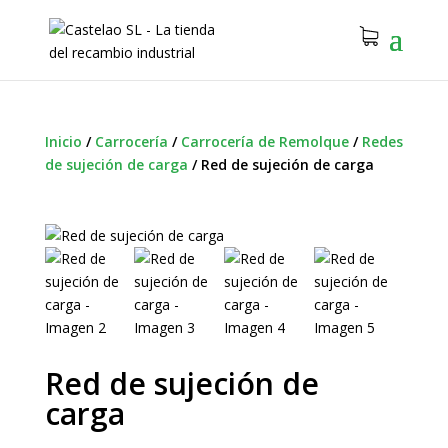
Inicio
/
Carrocería
/
Carrocería de Remolque
/
Redes
de sujeción de carga
/
Red de sujeción de carga
Red de sujeción de
carga