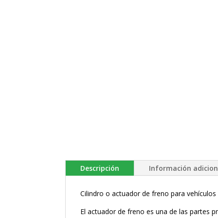
Descripción
Información adicion
Cilindro o actuador de freno para vehículo
El actuador de freno es una de las partes 