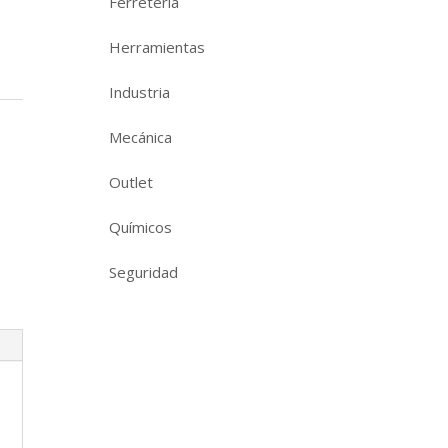
Ferretería
Herramientas
Industria
Mecánica
Outlet
Químicos
Seguridad