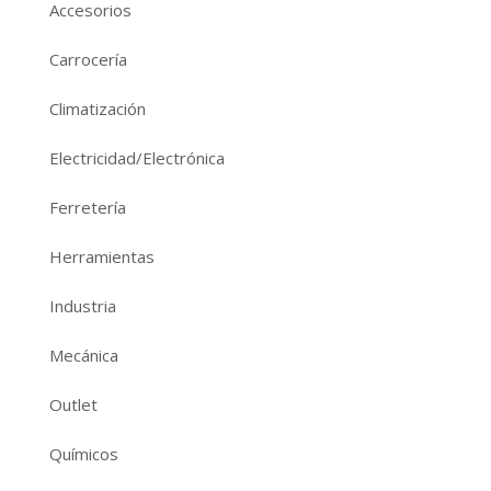
Accesorios
Carrocería
Climatización
Electricidad/Electrónica
Ferretería
Herramientas
Industria
Mecánica
Outlet
Químicos