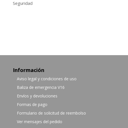
Seguridad
Información
Aviso legal y condiciones de uso
Baliza de emergencia V16
Envíos y devoluciones
Formas de pago
Formulario de solicitud de reembolso
Ver mensajes del pedido