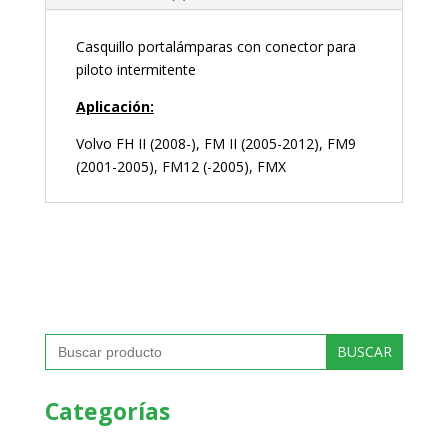
Casquillo portalámparas con conector para
piloto intermitente
Aplicación:
Volvo FH II (2008-), FM II (2005-2012), FM9
(2001-2005), FM12 (-2005), FMX
Buscar:
Categorías