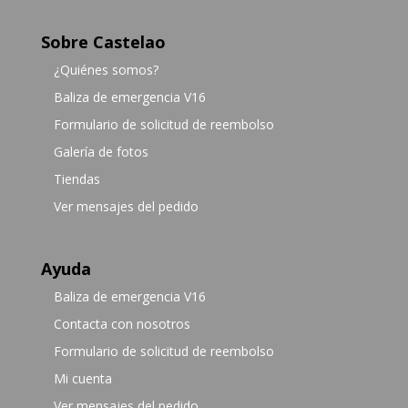
Sobre Castelao
¿Quiénes somos?
Baliza de emergencia V16
Formulario de solicitud de reembolso
Galería de fotos
Tiendas
Ver mensajes del pedido
Ayuda
Baliza de emergencia V16
Contacta con nosotros
Formulario de solicitud de reembolso
Mi cuenta
Ver mensajes del pedido