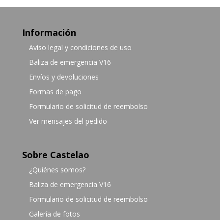
Información
Aviso legal y condiciones de uso
Baliza de emergencia V16
Envíos y devoluciones
Formas de pago
Formulario de solicitud de reembolso
Ver mensajes del pedido
Sobre Castelao
¿Quiénes somos?
Baliza de emergencia V16
Formulario de solicitud de reembolso
Galería de fotos