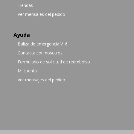
Tiendas
Ver mensajes del pedido
Ayuda
Baliza de emergencia V16
Contacta con nosotros
Formulario de solicitud de reembolso
Mi cuenta
Ver mensajes del pedido