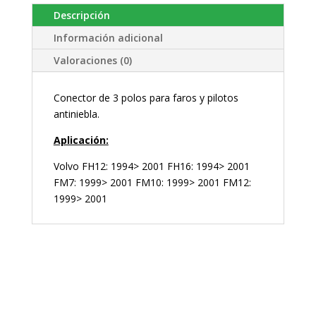
Descripción
Información adicional
Valoraciones (0)
Conector de 3 polos para faros y pilotos
antiniebla.
Aplicación:
Volvo FH12: 1994> 2001 FH16: 1994> 2001
FM7: 1999> 2001 FM10: 1999> 2001 FM12:
1999> 2001