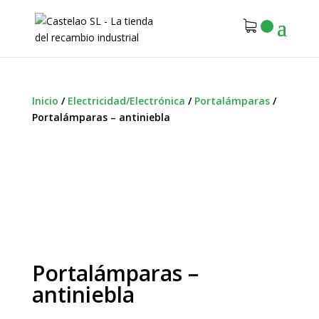
Inicio
/
Electricidad/Electrónica
/
Portalámparas
/
Portalámparas – antiniebla
Portalámparas –
antiniebla