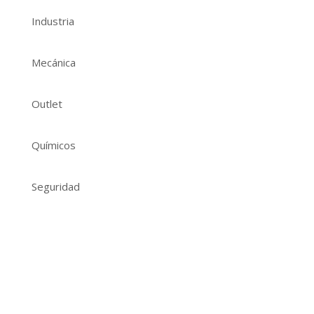
Industria
Mecánica
Outlet
Químicos
Seguridad