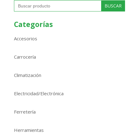
Buscar:
Categorías
Accesorios
Carrocería
Climatización
Electricidad/Electrónica
Ferretería
Herramientas