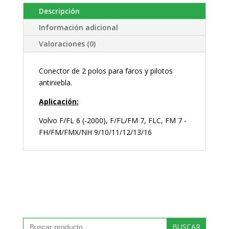
Descripción
Información adicional
Valoraciones (0)
Conector de 2 polos para faros y pilotos
antiniebla.
Aplicación:
Volvo F/FL 6 (-2000), F/FL/FM 7, FLC, FM 7 -
FH/FM/FMX/NH 9/10/11/12/13/16
Buscar: