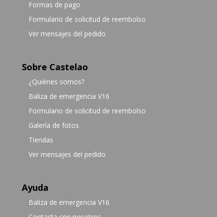
Formas de pago
Formulario de solicitud de reembolso
Ver mensajes del pedido
Sobre Castelao
¿Quiénes somos?
Baliza de emergencia V16
Formulario de solicitud de reembolso
Galería de fotos
Tiendas
Ver mensajes del pedido
Ayuda
Baliza de emergencia V16
Contacta con nosotros