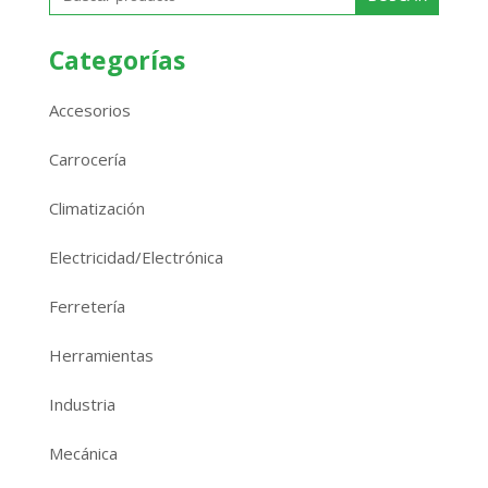
Categorías
Accesorios
Carrocería
Climatización
Electricidad/Electrónica
Ferretería
Herramientas
Industria
Mecánica