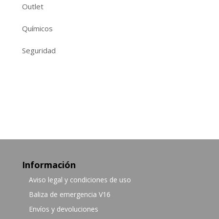
Outlet
Químicos
Seguridad
Información
Aviso legal y condiciones de uso
Baliza de emergencia V16
Envíos y devoluciones