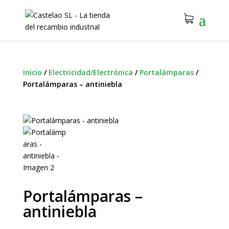
Inicio
/
Electricidad/Electrónica
/
Portalámparas
/
Portalámparas – antiniebla
Portalámparas –
antiniebla