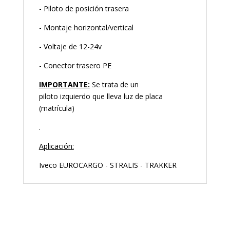
- Piloto de posición trasera
- Montaje horizontal/vertical
- Voltaje de 12-24v
- Conector trasero PE
IMPORTANTE:
Se trata de un
piloto izquierdo que lleva luz de placa
(matrícula)
.
Aplicación:
Iveco EUROCARGO - STRALIS - TRAKKER