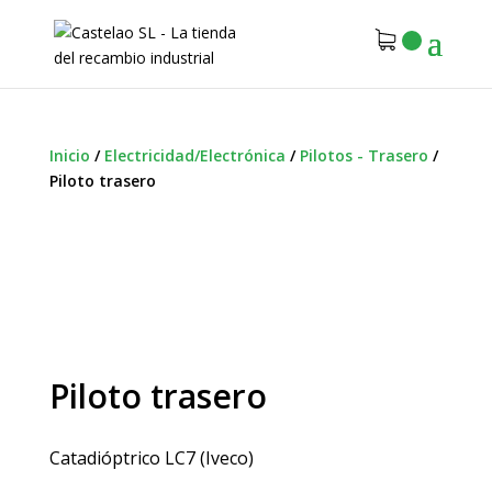
Inicio
/
Electricidad/Electrónica
/
Pilotos - Trasero
/
Piloto trasero
Piloto trasero
Catadióptrico LC7 (Iveco)