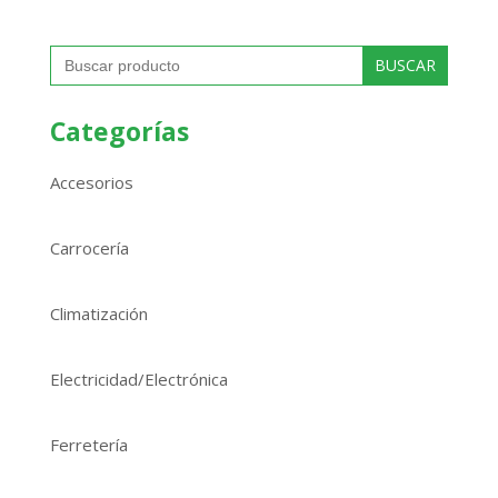
Buscar:
Categorías
Accesorios
Carrocería
Climatización
Electricidad/Electrónica
Ferretería