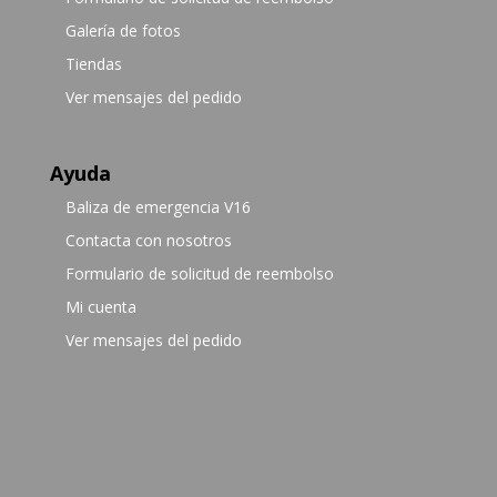
Galería de fotos
Tiendas
Ver mensajes del pedido
Ayuda
Baliza de emergencia V16
Contacta con nosotros
Formulario de solicitud de reembolso
Mi cuenta
Ver mensajes del pedido