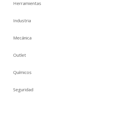
Herramientas
Industria
Mecánica
Outlet
Químicos
Seguridad