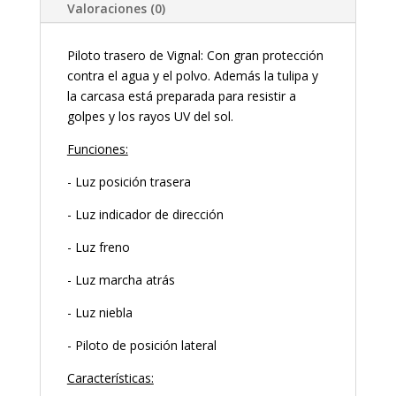
Valoraciones (0)
Piloto trasero de Vignal: Con gran protección
contra el agua y el polvo. Además la tulipa y
la carcasa está preparada para resistir a
golpes y los rayos UV del sol.
Funciones:
- Luz posición trasera
- Luz indicador de dirección
- Luz freno
- Luz marcha atrás
- Luz niebla
- Piloto de posición lateral
Características: