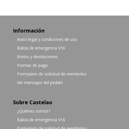
Información
Aviso legal y condiciones de uso
Baliza de emergencia V16
Envíos y devoluciones
Formas de pago
Formulario de solicitud de reembolso
Ver mensajes del pedido
Sobre Castelao
¿Quiénes somos?
Baliza de emergencia V16
Formulario de solicitud de reembolso