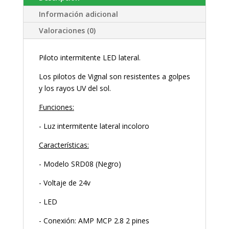
Información adicional
Valoraciones (0)
Piloto intermitente LED lateral.
Los pilotos de Vignal son resistentes a golpes
y los rayos UV del sol.
Funciones:
- Luz intermitente lateral incoloro
Características:
- Modelo SRD08 (Negro)
- Voltaje de 24v
- LED
- Conexión: AMP MCP 2.8 2 pines