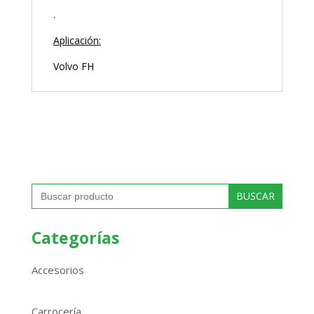
.
Aplicación:
Volvo FH
Buscar:
Categorías
Accesorios
Carrocería