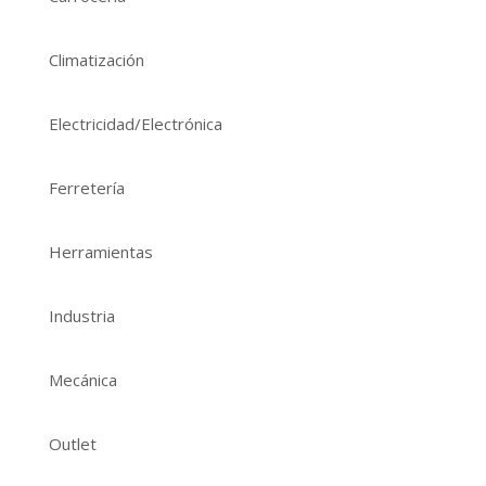
Climatización
Electricidad/Electrónica
Ferretería
Herramientas
Industria
Mecánica
Outlet