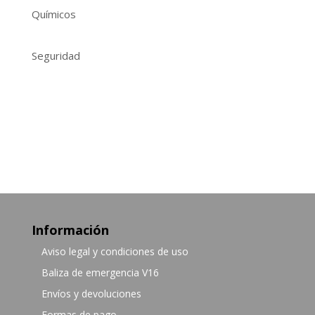
Químicos
Seguridad
Información
Aviso legal y condiciones de uso
Baliza de emergencia V16
Envíos y devoluciones
Formas de pago