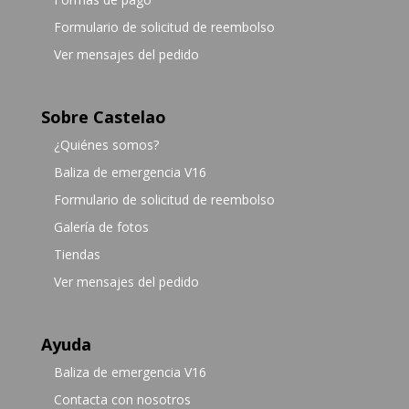
Formulario de solicitud de reembolso
Ver mensajes del pedido
Sobre Castelao
¿Quiénes somos?
Baliza de emergencia V16
Formulario de solicitud de reembolso
Galería de fotos
Tiendas
Ver mensajes del pedido
Ayuda
Baliza de emergencia V16
Contacta con nosotros