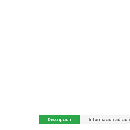
Descripción
Información adicion