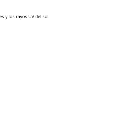
es y los rayos UV del sol.