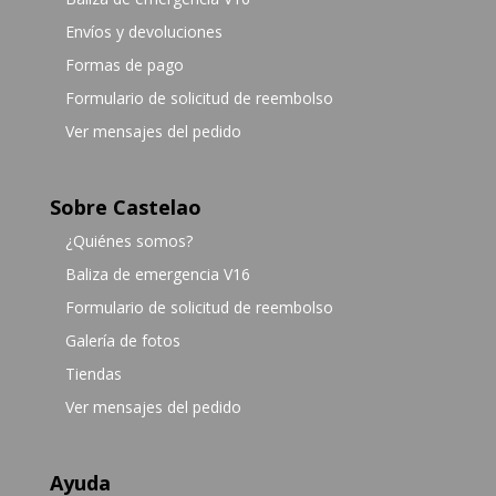
Envíos y devoluciones
Formas de pago
Formulario de solicitud de reembolso
Ver mensajes del pedido
Sobre Castelao
¿Quiénes somos?
Baliza de emergencia V16
Formulario de solicitud de reembolso
Galería de fotos
Tiendas
Ver mensajes del pedido
Ayuda