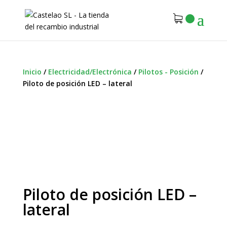
Inicio
/
Electricidad/Electrónica
/
Pilotos - Posición
/
Piloto de posición LED – lateral
Piloto de posición LED –
lateral