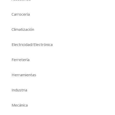
Carrocería
Climatización
Electricidad/Electrónica
Ferretería
Herramientas
Industria
Mecánica