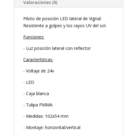
Valoraciones (0)
Piloto de posición LED lateral de Vignal:
Resistente a golpes y los rayos UV del sol.
Funciones:
- Luz posición lateral con reflector
Características:
- Voltaje de 24v
- LED
- Caja blanca
- Tulipa PMMA
- Medidas: 102x54 mm
- Montaje: horizontal/vertical