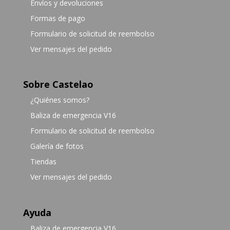
Envíos y devoluciones
Formas de pago
Formulario de solicitud de reembolso
Ver mensajes del pedido
Sobre Castelao
¿Quiénes somos?
Baliza de emergencia V16
Formulario de solicitud de reembolso
Galería de fotos
Tiendas
Ver mensajes del pedido
Ayuda
Baliza de emergencia V16