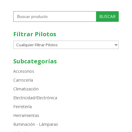
Buscar:
Filtrar Pilotos
Subcategorías
Accesorios
Carrocería
Climatización
Electricidad/Electrónica
Ferretería
Herramientas
Iluminación - Lámparas