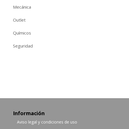
Mecánica
Outlet
Químicos
Seguridad
Información
Aviso legal y condiciones de uso