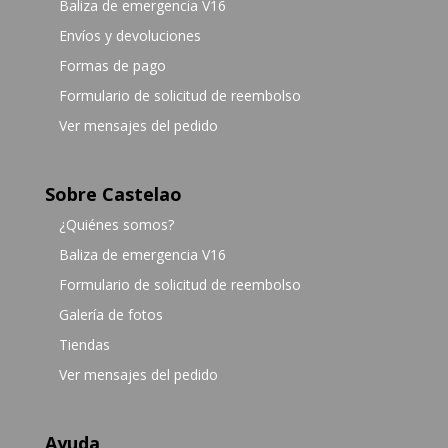
Baliza de emergencia V16
Envíos y devoluciones
Formas de pago
Formulario de solicitud de reembolso
Ver mensajes del pedido
Sobre Castelao
¿Quiénes somos?
Baliza de emergencia V16
Formulario de solicitud de reembolso
Galería de fotos
Tiendas
Ver mensajes del pedido
Ayuda