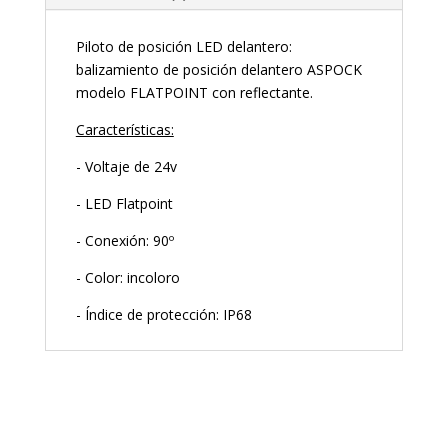
Piloto de posición LED delantero:
balizamiento de posición delantero ASPOCK
modelo FLATPOINT con reflectante.
Características:
- Voltaje de 24v
- LED Flatpoint
- Conexión: 90º
- Color: incoloro
- Índice de protección: IP68