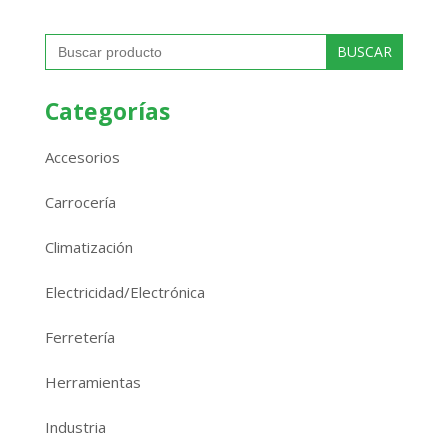
Buscar:
Categorías
Accesorios
Carrocería
Climatización
Electricidad/Electrónica
Ferretería
Herramientas
Industria