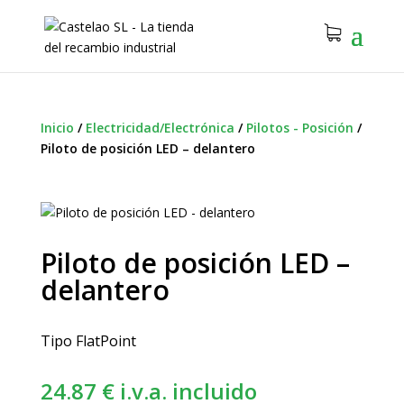
Inicio
/
Electricidad/Electrónica
/
Pilotos - Posición
/
Piloto de posición LED – delantero
Piloto de posición LED –
delantero
Tipo FlatPoint
24.87
€
i.v.a. incluido