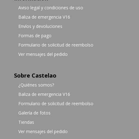
Aviso legal y condiciones de uso
Baliza de emergencia V16
Envíos y devoluciones
Formas de pago
Formulario de solicitud de reembolso
Ver mensajes del pedido
Sobre Castelao
¿Quiénes somos?
Baliza de emergencia V16
Formulario de solicitud de reembolso
Galería de fotos
Tiendas
Ver mensajes del pedido