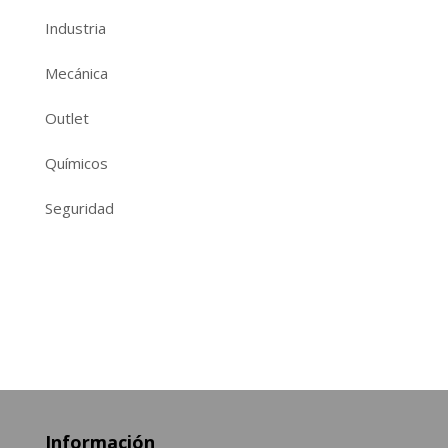
Industria
Mecánica
Outlet
Químicos
Seguridad
Información