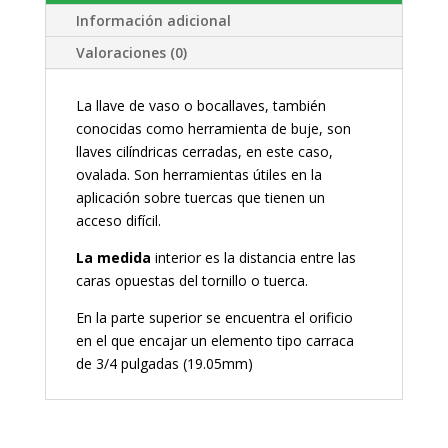
Información adicional
Valoraciones (0)
La llave de vaso o bocallaves, también
conocidas como herramienta de buje, son
llaves cilíndricas cerradas, en este caso,
ovalada. Son herramientas útiles en la
aplicación sobre tuercas que tienen un
acceso difícil.
La medida
interior es la distancia entre las
caras opuestas del tornillo o tuerca.
En la parte superior se encuentra el orificio
en el que encajar un elemento tipo carraca
de 3/4 pulgadas (19.05mm)