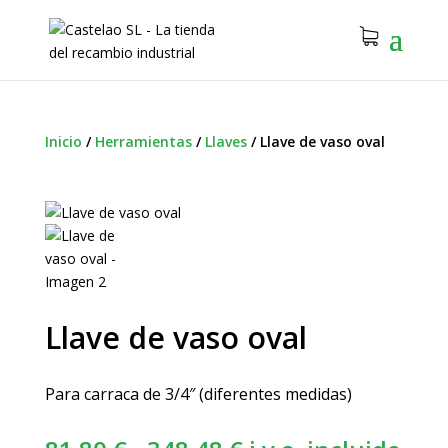
Inicio
/
Herramientas
/
Llaves
/
Llave de vaso oval
Llave de vaso oval
Para carraca de 3/4″ (diferentes medidas)