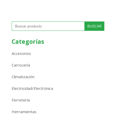
Buscar:
Categorías
Accesorios
Carrocería
Climatización
Electricidad/Electrónica
Ferretería
Herramientas