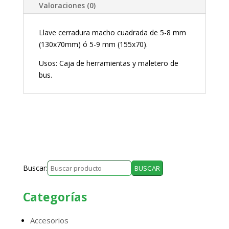
Valoraciones (0)
Llave cerradura macho cuadrada de 5-8 mm
(130x70mm) ó 5-9 mm (155x70).
Usos: Caja de herramientas y maletero de
bus.
Buscar:
Categorías
Accesorios