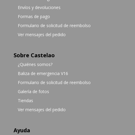
Envíos y devoluciones
Formas de pago
Formulario de solicitud de reembolso
Ver mensajes del pedido
Sobre Castelao
¿Quiénes somos?
Baliza de emergencia V16
Formulario de solicitud de reembolso
Galería de fotos
Tiendas
Ver mensajes del pedido
Ayuda