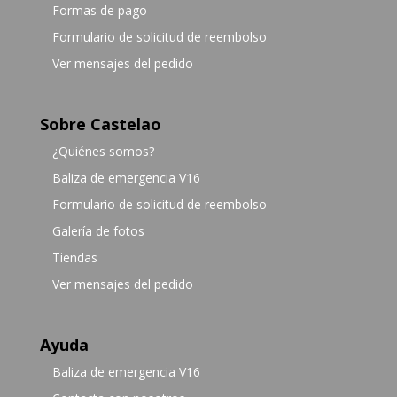
Formas de pago
Formulario de solicitud de reembolso
Ver mensajes del pedido
Sobre Castelao
¿Quiénes somos?
Baliza de emergencia V16
Formulario de solicitud de reembolso
Galería de fotos
Tiendas
Ver mensajes del pedido
Ayuda
Baliza de emergencia V16