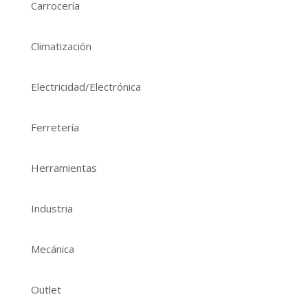
Carrocería
Climatización
Electricidad/Electrónica
Ferretería
Herramientas
Industria
Mecánica
Outlet