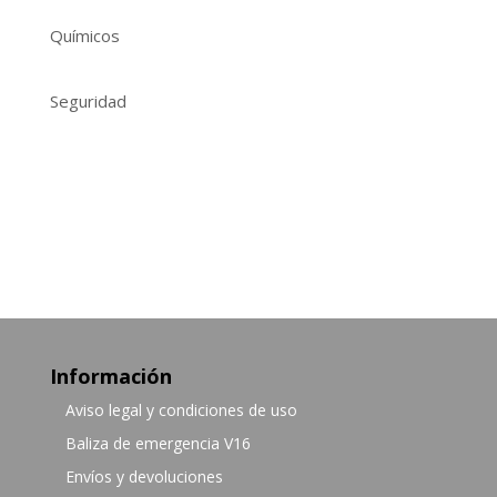
Químicos
Seguridad
Información
Aviso legal y condiciones de uso
Baliza de emergencia V16
Envíos y devoluciones