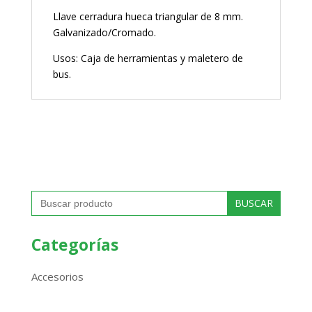
Llave cerradura hueca triangular de 8 mm.
Galvanizado/Cromado.
Usos: Caja de herramientas y maletero de
bus.
Buscar:
Categorías
Accesorios