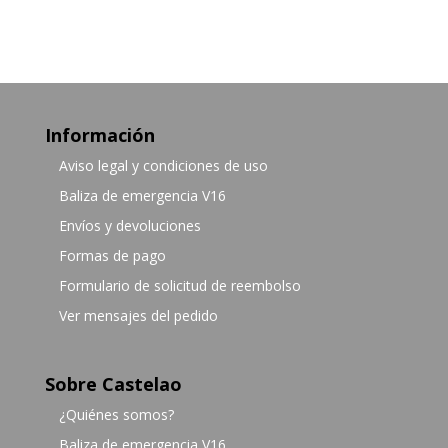
Información
Aviso legal y condiciones de uso
Baliza de emergencia V16
Envíos y devoluciones
Formas de pago
Formulario de solicitud de reembolso
Ver mensajes del pedido
Sobre Castelao
¿Quiénes somos?
Baliza de emergencia V16