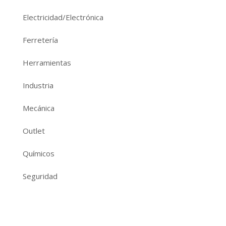
Electricidad/Electrónica
Ferretería
Herramientas
Industria
Mecánica
Outlet
Químicos
Seguridad