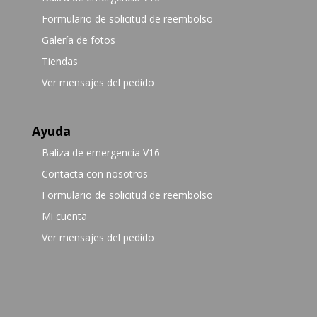
Formulario de solicitud de reembolso
Galería de fotos
Tiendas
Ver mensajes del pedido
Ayuda
Baliza de emergencia V16
Contacta con nosotros
Formulario de solicitud de reembolso
Mi cuenta
Ver mensajes del pedido