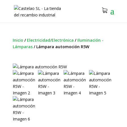
Inicio
/
Electricidad/Electrónica
/
Iluminación -
Lámparas
/
Lámpara automoción R5W