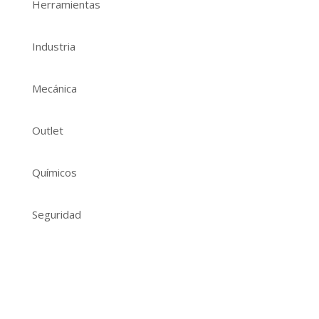
Herramientas
Industria
Mecánica
Outlet
Químicos
Seguridad