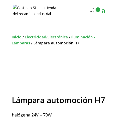
Inicio
/
Electricidad/Electrónica
/
Iluminación -
Lámparas
/
Lámpara automoción H7
Lámpara automoción H7
halógena 24V – 70W