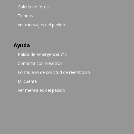
Galería de fotos
Tiendas
Ver mensajes del pedido
Ayuda
Baliza de emergencia V16
Contacta con nosotros
Formulario de solicitud de reembolso
Mi cuenta
Ver mensajes del pedido