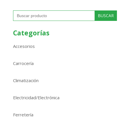
Buscar:
Categorías
Accesorios
Carrocería
Climatización
Electricidad/Electrónica
Ferretería