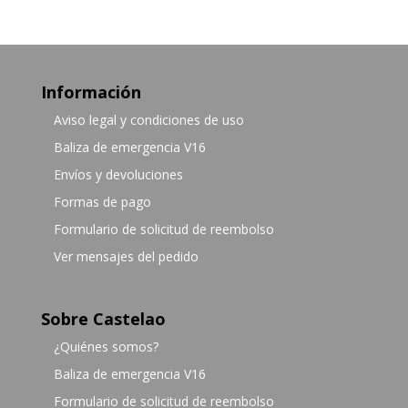
Información
Aviso legal y condiciones de uso
Baliza de emergencia V16
Envíos y devoluciones
Formas de pago
Formulario de solicitud de reembolso
Ver mensajes del pedido
Sobre Castelao
¿Quiénes somos?
Baliza de emergencia V16
Formulario de solicitud de reembolso