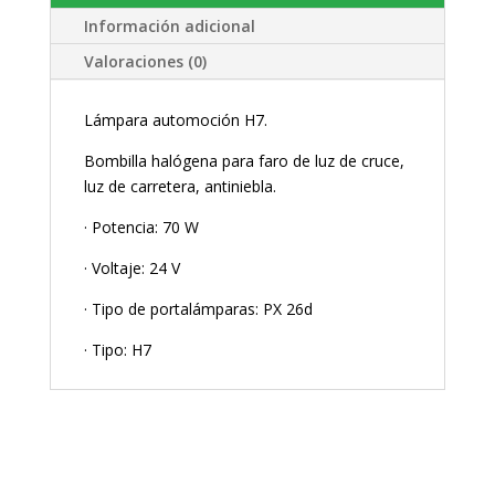
Información adicional
Valoraciones (0)
Lámpara automoción H7.
Bombilla halógena para faro de luz de cruce,
luz de carretera, antiniebla.
· Potencia: 70 W
· Voltaje: 24 V
· Tipo de portalámparas: PX 26d
· Tipo: H7