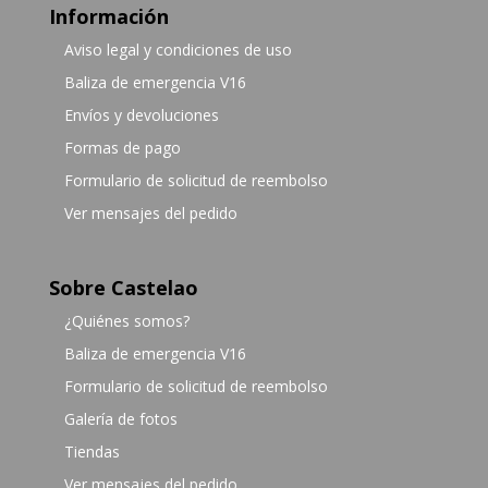
Información
Aviso legal y condiciones de uso
Baliza de emergencia V16
Envíos y devoluciones
Formas de pago
Formulario de solicitud de reembolso
Ver mensajes del pedido
Sobre Castelao
¿Quiénes somos?
Baliza de emergencia V16
Formulario de solicitud de reembolso
Galería de fotos
Tiendas
Ver mensajes del pedido