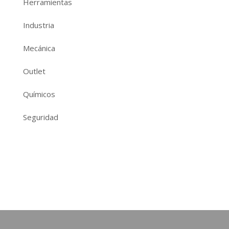
Herramientas
Industria
Mecánica
Outlet
Químicos
Seguridad