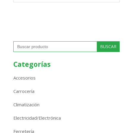
Buscar:
Categorías
Accesorios
Carrocería
Climatización
Electricidad/Electrónica
Ferretería