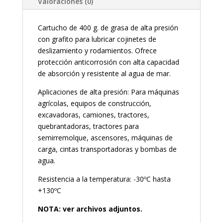
Valoraciones (0)
Cartucho de 400 g. de grasa de alta presión
con grafito para lubricar cojinetes de
deslizamiento y rodamientos. Ofrece
protección anticorrosión con alta capacidad
de absorción y resistente al agua de mar.
Aplicaciones de alta presión: Para máquinas
agrícolas, equipos de construcción,
excavadoras, camiones, tractores,
quebrantadoras, tractores para
semirremolque, ascensores, máquinas de
carga, cintas transportadoras y bombas de
agua.
Resistencia a la temperatura: -30ºC hasta
+130ºC
NOTA: ver archivos adjuntos.