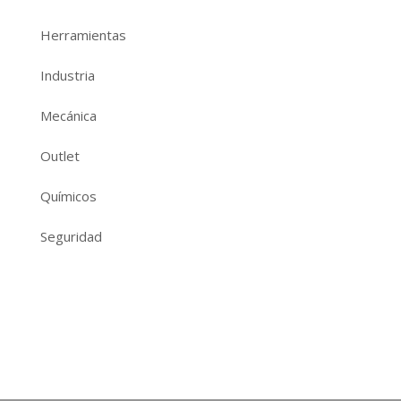
Herramientas
Industria
Mecánica
Outlet
Químicos
Seguridad