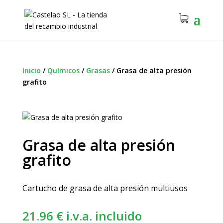
Inicio
/
Químicos
/
Grasas
/
Grasa de alta presión
grafito
Grasa de alta presión
grafito
Cartucho de grasa de alta presión multiusos
21.96
€
i.v.a. incluido