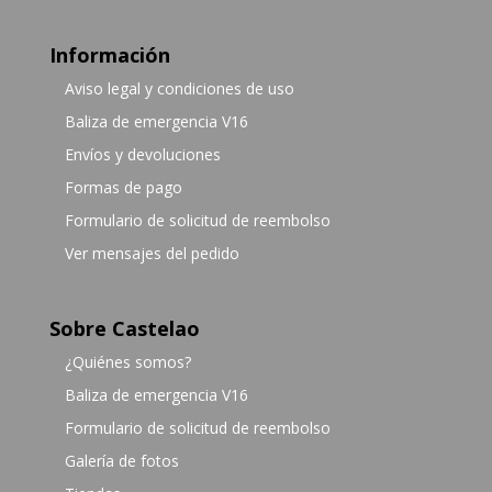
Información
Aviso legal y condiciones de uso
Baliza de emergencia V16
Envíos y devoluciones
Formas de pago
Formulario de solicitud de reembolso
Ver mensajes del pedido
Sobre Castelao
¿Quiénes somos?
Baliza de emergencia V16
Formulario de solicitud de reembolso
Galería de fotos