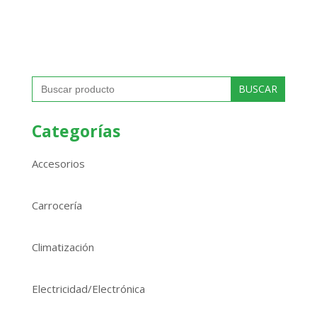
Buscar:
Categorías
Accesorios
Carrocería
Climatización
Electricidad/Electrónica