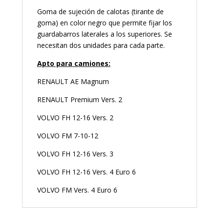
Goma de sujeción de calotas (tirante de
goma) en color negro que permite fijar los
guardabarros laterales a los superiores. Se
necesitan dos unidades para cada parte.
Apto para camiones:
RENAULT AE Magnum
RENAULT Premium Vers. 2
VOLVO FH 12-16 Vers. 2
VOLVO FM 7-10-12
VOLVO FH 12-16 Vers. 3
VOLVO FH 12-16 Vers. 4 Euro 6
VOLVO FM Vers. 4 Euro 6