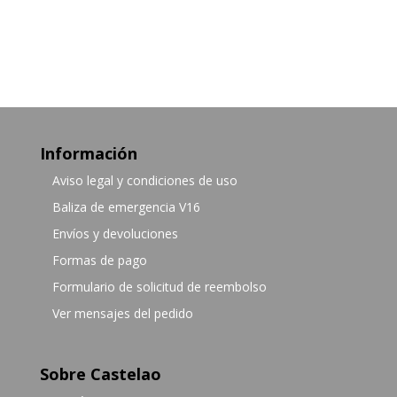
Información
Aviso legal y condiciones de uso
Baliza de emergencia V16
Envíos y devoluciones
Formas de pago
Formulario de solicitud de reembolso
Ver mensajes del pedido
Sobre Castelao