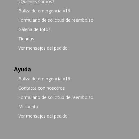
¿Quiénes somos?
Baliza de emergencia V16
Formulario de solicitud de reembolso
Galería de fotos
Tiendas
Ver mensajes del pedido
Ayuda
Baliza de emergencia V16
Contacta con nosotros
Formulario de solicitud de reembolso
Mi cuenta
Ver mensajes del pedido