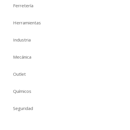
Ferretería
Herramientas
Industria
Mecánica
Outlet
Químicos
Seguridad