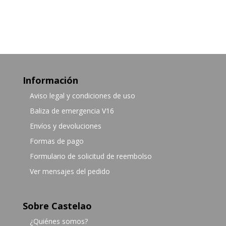
Información
Aviso legal y condiciones de uso
Baliza de emergencia V16
Envíos y devoluciones
Formas de pago
Formulario de solicitud de reembolso
Ver mensajes del pedido
Sobre Castelao
¿Quiénes somos?