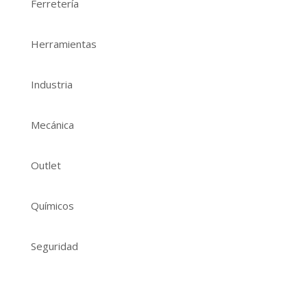
Ferretería
Herramientas
Industria
Mecánica
Outlet
Químicos
Seguridad