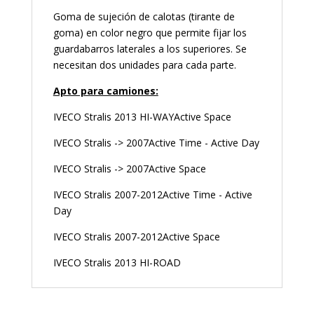
Goma de sujeción de calotas (tirante de
goma) en color negro que permite fijar los
guardabarros laterales a los superiores. Se
necesitan dos unidades para cada parte.
Apto para camiones:
IVECO Stralis 2013 HI-WAYActive Space
IVECO Stralis -> 2007Active Time - Active Day
IVECO Stralis -> 2007Active Space
IVECO Stralis 2007-2012Active Time - Active
Day
IVECO Stralis 2007-2012Active Space
IVECO Stralis 2013 HI-ROAD