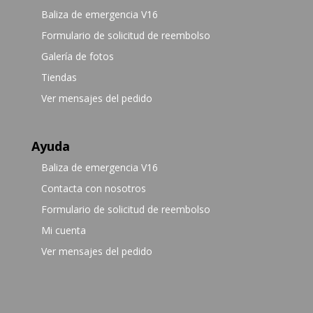
Baliza de emergencia V16
Formulario de solicitud de reembolso
Galería de fotos
Tiendas
Ver mensajes del pedido
Ayuda
Baliza de emergencia V16
Contacta con nosotros
Formulario de solicitud de reembolso
Mi cuenta
Ver mensajes del pedido