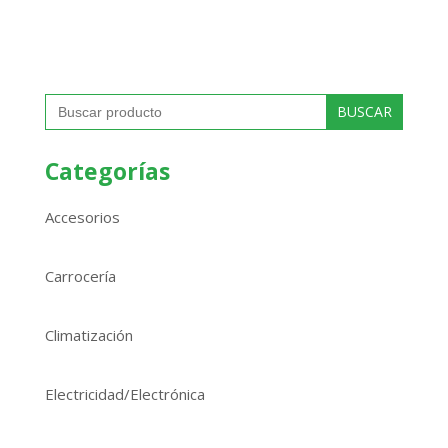
Buscar:
Categorías
Accesorios
Carrocería
Climatización
Electricidad/Electrónica