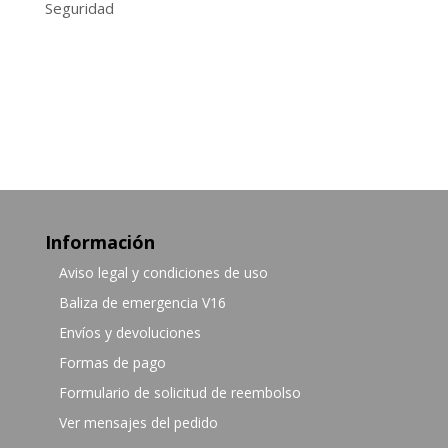
Seguridad
Información
Aviso legal y condiciones de uso
Baliza de emergencia V16
Envíos y devoluciones
Formas de pago
Formulario de solicitud de reembolso
Ver mensajes del pedido