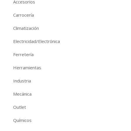
Accesorios
Carrocería
Climatización
Electricidad/Electrónica
Ferretería
Herramientas
Industria
Mecánica
Outlet
Químicos