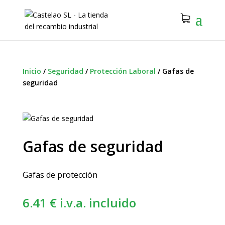
Inicio
/
Seguridad
/
Protección Laboral
/
Gafas de
seguridad
Gafas de seguridad
Gafas de protección
6.41
€
i.v.a. incluido