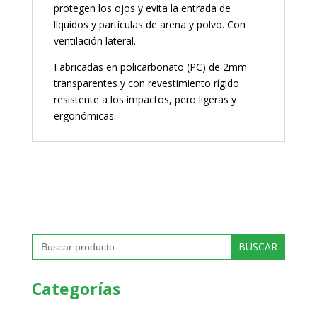
protegen los ojos y evita la entrada de
líquidos y partículas de arena y polvo. Con
ventilación lateral.
Fabricadas en policarbonato (PC) de 2mm
transparentes y con revestimiento rígido
resistente a los impactos, pero ligeras y
ergonómicas.
Buscar:
Categorías