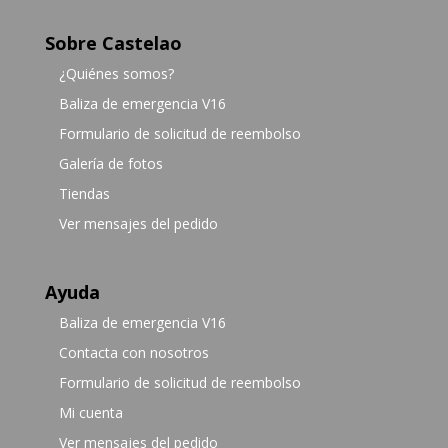
Sobre Castelao
¿Quiénes somos?
Baliza de emergencia V16
Formulario de solicitud de reembolso
Galería de fotos
Tiendas
Ver mensajes del pedido
Ayuda
Baliza de emergencia V16
Contacta con nosotros
Formulario de solicitud de reembolso
Mi cuenta
Ver mensajes del pedido