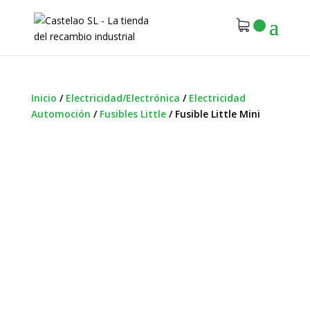
Inicio
/
Electricidad/Electrónica
/
Electricidad
Automoción
/
Fusibles Little
/
Fusible Little Mini