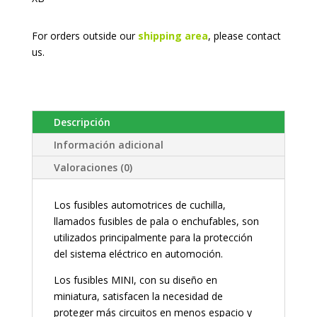
For orders outside our
shipping area
, please
contact
us.
Descripción
Información adicional
Valoraciones (0)
Los fusibles automotrices de cuchilla,
llamados fusibles de pala o enchufables, son
utilizados principalmente para la protección
del sistema eléctrico en automoción.
Los fusibles MINI, con su diseño en
miniatura, satisfacen la necesidad de
proteger más circuitos en menos espacio y