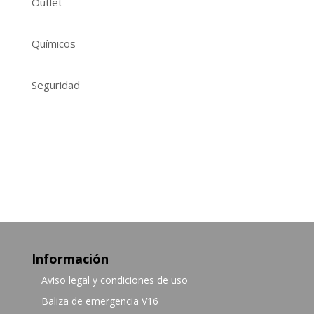
Outlet
Químicos
Seguridad
Información
Aviso legal y condiciones de uso
Baliza de emergencia V16