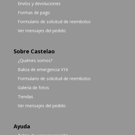
Envíos y devoluciones
Formas de pago
Formulario de solicitud de reembolso
Ver mensajes del pedido
Sobre Castelao
¿Quiénes somos?
Baliza de emergencia V16
Formulario de solicitud de reembolso
Galería de fotos
Tiendas
Ver mensajes del pedido
Ayuda