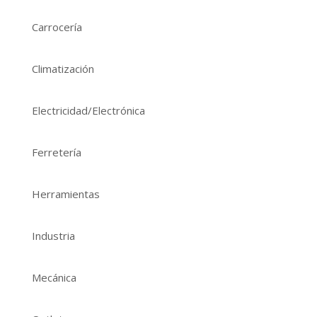
Carrocería
Climatización
Electricidad/Electrónica
Ferretería
Herramientas
Industria
Mecánica