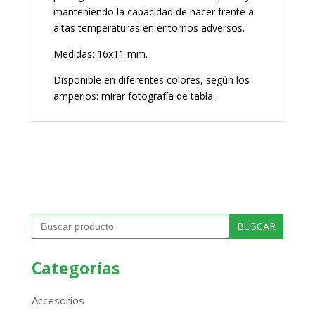
manteniendo la capacidad de hacer frente a
altas temperaturas en entornos adversos.
Medidas: 16x11 mm.
Disponible en diferentes colores, según los
amperios: mirar fotografía de tabla.
Buscar:
Categorías
Accesorios