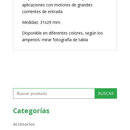
aplicaciones con motores de grandes
corrientes de entrada.
Medidas: 31x29 mm.
Disponible en diferentes colores, según los
amperios: mirar fotografía de tabla
Buscar:
Categorías
Accesorios