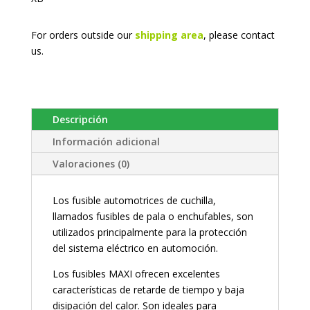
For orders outside our
shipping area
, please
contact
us.
Descripción
Información adicional
Valoraciones (0)
Los fusible automotrices de cuchilla,
llamados fusibles de pala o enchufables, son
utilizados principalmente para la protección
del sistema eléctrico en automoción.
Los fusibles MAXI ofrecen excelentes
características de retarde de tiempo y baja
disipación del calor. Son ideales para