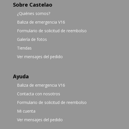
Sobre Castelao
¿Quiénes somos?
Baliza de emergencia V16
Formulario de solicitud de reembolso
Galería de fotos
Tiendas
Ver mensajes del pedido
Ayuda
Baliza de emergencia V16
Contacta con nosotros
Formulario de solicitud de reembolso
Mi cuenta
Ver mensajes del pedido