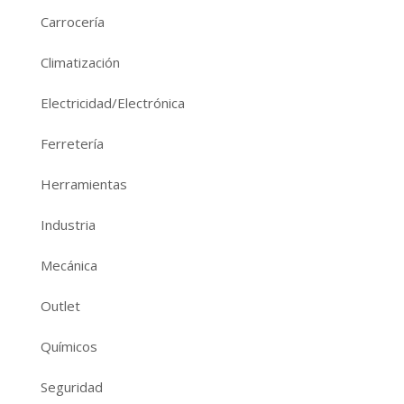
Carrocería
Climatización
Electricidad/Electrónica
Ferretería
Herramientas
Industria
Mecánica
Outlet
Químicos
Seguridad