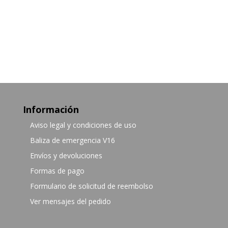
Información
Aviso legal y condiciones de uso
Baliza de emergencia V16
Envíos y devoluciones
Formas de pago
Formulario de solicitud de reembolso
Ver mensajes del pedido