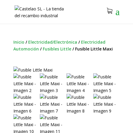
Inicio
/
Electricidad/Electrónica
/
Electricidad
Automoción
/
Fusibles Little
/
Fusible Little Maxi