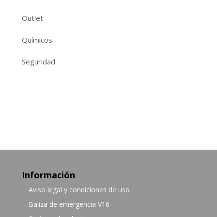
Outlet
Químicos
Seguridad
Información
Aviso legal y condiciones de uso
Baliza de emergencia V16