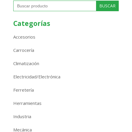
Buscar:
Categorías
Accesorios
Carrocería
Climatización
Electricidad/Electrónica
Ferretería
Herramientas
Industria
Mecánica