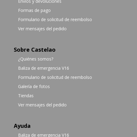
Envíos y devoluciones
Formas de pago
Formulario de solicitud de reembolso
Ver mensajes del pedido
Sobre Castelao
¿Quiénes somos?
Baliza de emergencia V16
Formulario de solicitud de reembolso
Galería de fotos
Tiendas
Ver mensajes del pedido
Ayuda
Baliza de emergencia V16