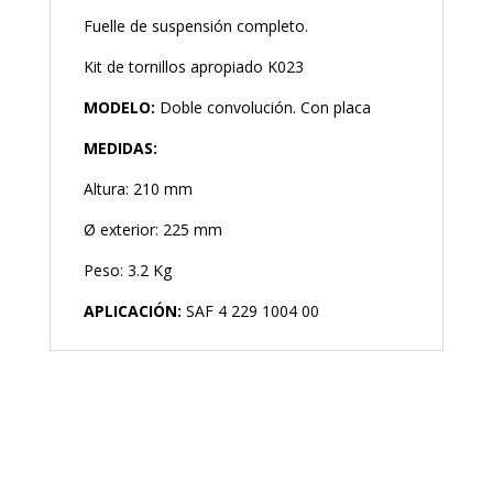
Fuelle de suspensión completo.
Kit de tornillos apropiado K023
MODELO:
Doble convolución. Con placa
MEDIDAS:
Altura: 210 mm
Ø exterior: 225 mm
Peso: 3.2 Kg
APLICACIÓN:
SAF 4 229 1004 00