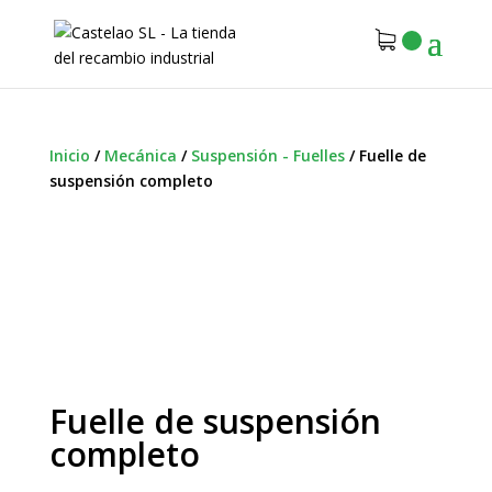
Inicio
/
Mecánica
/
Suspensión - Fuelles
/
Fuelle de
suspensión completo
Fuelle de suspensión
completo