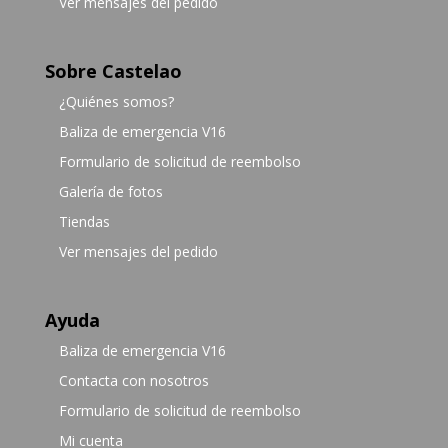
Ver mensajes del pedido
Sobre Castelao
¿Quiénes somos?
Baliza de emergencia V16
Formulario de solicitud de reembolso
Galería de fotos
Tiendas
Ver mensajes del pedido
Ayuda
Baliza de emergencia V16
Contacta con nosotros
Formulario de solicitud de reembolso
Mi cuenta