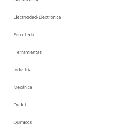
Electricidad/Electrónica
Ferretería
Herramientas
Industria
Mecánica
Outlet
Químicos