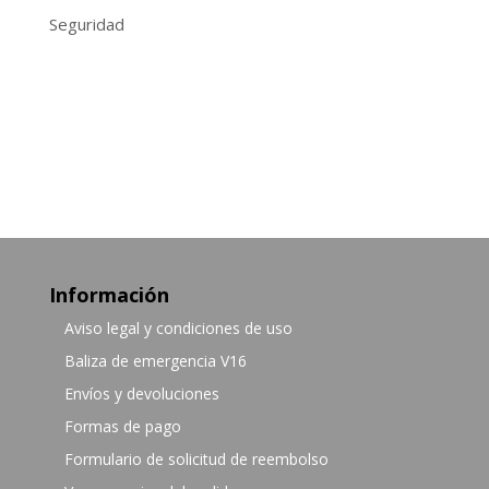
Seguridad
Información
Aviso legal y condiciones de uso
Baliza de emergencia V16
Envíos y devoluciones
Formas de pago
Formulario de solicitud de reembolso