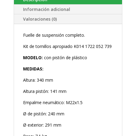
Información adicional
Valoraciones (0)
Fuelle de suspensión completo.
Kit de tornillos apropiado K014 1722 052 739
MODELO:
con pistón de plástico
MEDIDAS:
Altura: 340 mm
Altura pistón: 141 mm
Empalme neumático: M22x1.5
Ø de pistón: 240 mm
Ø exterior: 291 mm