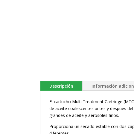
Descripción
Información adicion
El cartucho Multi Treatment Cartridge (MTC) 
de aceite coalescentes antes y después del
grandes de aceite y aerosoles finos.
Proporciona un secado estable con dos cap
diferentes.