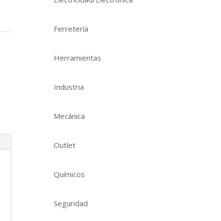
Ferretería
Herramientas
Industria
Mecánica
Outlet
Químicos
Seguridad