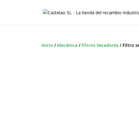
Inicio
/
Mecánica
/
Filtros Secadores
/
Filtro 