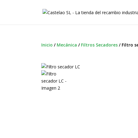
Inicio
/
Mecánica
/
Filtros Secadores
/
Filtro 