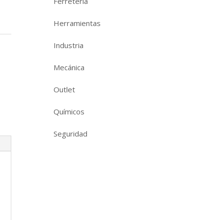
Ferretería
Herramientas
Industria
Mecánica
Outlet
Químicos
Seguridad