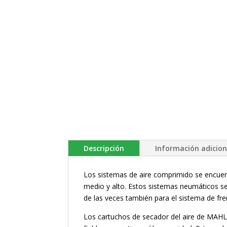
Descripción
Información adicion
Los sistemas de aire comprimido se encuen
medio y alto. Estos sistemas neumáticos s
de las veces también para el sistema de fre
Los cartuchos de secador del aire de MAH