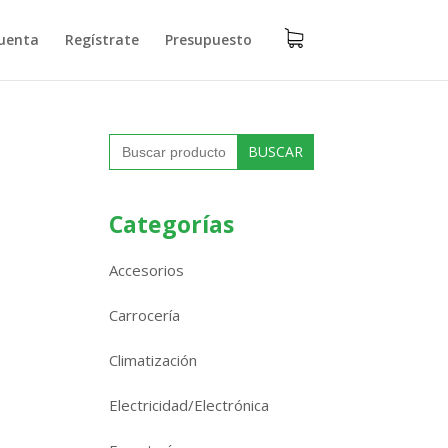
uenta
Regístrate
Presupuesto
Buscar:
Categorías
Accesorios
Carrocería
Climatización
Electricidad/Electrónica