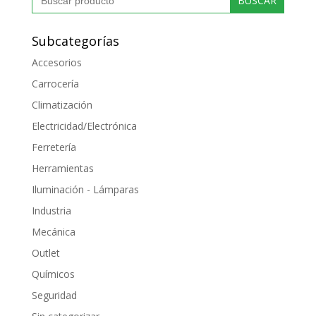
Subcategorías
Accesorios
Carrocería
Climatización
Electricidad/Electrónica
Ferretería
Herramientas
Iluminación - Lámparas
Industria
Mecánica
Outlet
Químicos
Seguridad