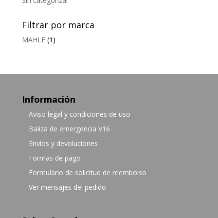
Sin categorizar
Filtrar por marca
MAHLE
(1)
Información
Aviso legal y condiciones de uso
Baliza de emergencia V16
Envíos y devoluciones
Formas de pago
Formulario de solicitud de reembolso
Ver mensajes del pedido