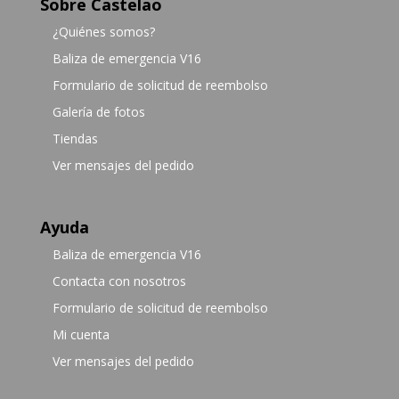
Sobre Castelao
¿Quiénes somos?
Baliza de emergencia V16
Formulario de solicitud de reembolso
Galería de fotos
Tiendas
Ver mensajes del pedido
Ayuda
Baliza de emergencia V16
Contacta con nosotros
Formulario de solicitud de reembolso
Mi cuenta
Ver mensajes del pedido